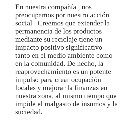
En nuestra compañía , nos
preocupamos por nuestro acción
social . Creemos que extender la
permanencia de los productos
mediante su reciclaje tiene un
impacto positivo significativo
tanto en el medio ambiente como
en la comunidad. De hecho, la
reaprovechamiento es un potente
impulso para crear ocupación
locales y mejorar la finanzas en
nuestra zona, al mismo tiempo que
impide el malgasto de insumos y la
suciedad.