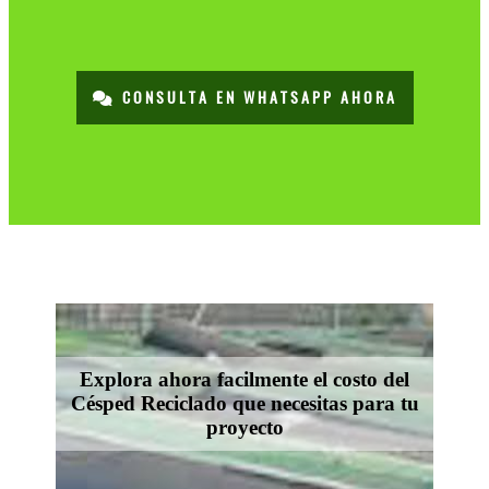
CONSULTA EN WHATSAPP AHORA
Explora ahora facilmente el costo del
Césped Reciclado que necesitas para tu
proyecto