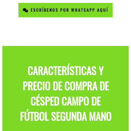
ESCRÍBENOS POR WHATSAPP AQUÍ
CARACTERÍSTICAS Y
PRECIO DE COMPRA DE
CÉSPED CAMPO DE
FÚTBOL SEGUNDA MANO