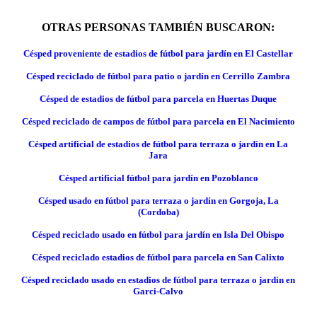
OTRAS PERSONAS TAMBIÉN BUSCARON:
Césped proveniente de estadios de fútbol para jardín en El Castellar
Césped reciclado de fútbol para patio o jardín en Cerrillo Zambra
Césped de estadios de fútbol para parcela en Huertas Duque
Césped reciclado de campos de fútbol para parcela en El Nacimiento
Césped artificial de estadios de fútbol para terraza o jardín en La
Jara
Césped artificial fútbol para jardín en Pozoblanco
Césped usado en fútbol para terraza o jardín en Gorgoja, La
(Cordoba)
Césped reciclado usado en fútbol para jardín en Isla Del Obispo
Césped reciclado estadios de fútbol para parcela en San Calixto
Césped reciclado usado en estadios de fútbol para terraza o jardín en
Garci-Calvo