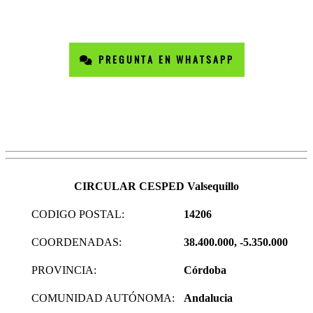
PREGUNTA EN WHATSAPP
CIRCULAR CESPED Valsequillo
CODIGO POSTAL:
14206
COORDENADAS:
38.400.000, -5.350.000
PROVINCIA:
Córdoba
COMUNIDAD AUTÓNOMA:
Andalucia