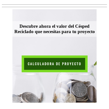
Descubre ahora el valor del Césped
Reciclado que necesitas para tu proyecto
CALCULADORA DE PROYECTO