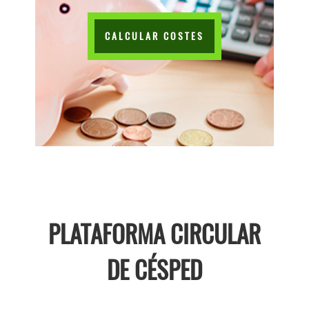
CALCULAR COSTES
PLATAFORMA CIRCULAR
DE CÉSPED