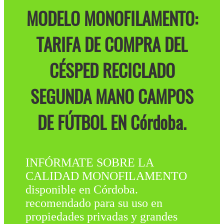
MODELO MONOFILAMENTO:
TARIFA DE COMPRA DEL
CÉSPED RECICLADO
SEGUNDA MANO CAMPOS
DE FÚTBOL EN Córdoba.
INFÓRMATE SOBRE LA
CALIDAD MONOFILAMENTO
disponible en Córdoba.
recomendado para su uso en
propiedades privadas y grandes