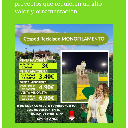
proyectos que requieren un alto
valor y ornamentación.