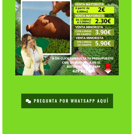
PREGUNTA POR WHATSAPP AQUÍ