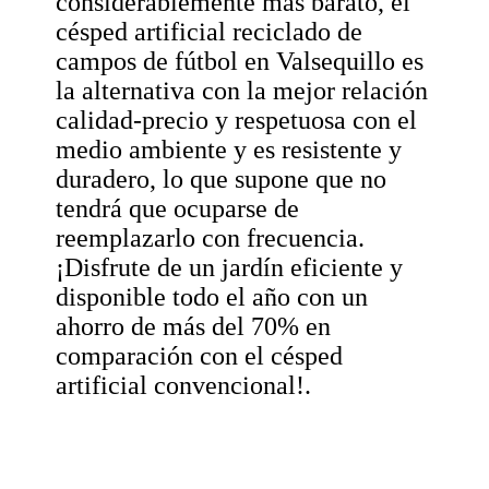
considerablemente más barato, el
césped artificial reciclado de
campos de fútbol en Valsequillo es
la alternativa con la mejor relación
calidad-precio y respetuosa con el
medio ambiente y es resistente y
duradero, lo que supone que no
tendrá que ocuparse de
reemplazarlo con frecuencia.
¡Disfrute de un jardín eficiente y
disponible todo el año con un
ahorro de más del 70% en
comparación con el césped
artificial convencional!.