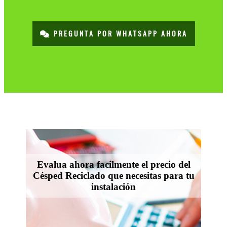
PREGUNTA POR WHATSAPP AHORA
Evalua ahora facilmente el precio del
Césped Reciclado que necesitas para tu
instalación