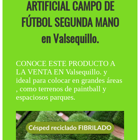
ARTIFICIAL CAMPO DE
FÚTBOL SEGUNDA MANO
en Valsequillo.
CONOCE ESTE PRODUCTO A
LA VENTA EN Valsequillo. y
ideal para colocar en grandes áreas
, como terrenos de paintball y
espaciosos parques.