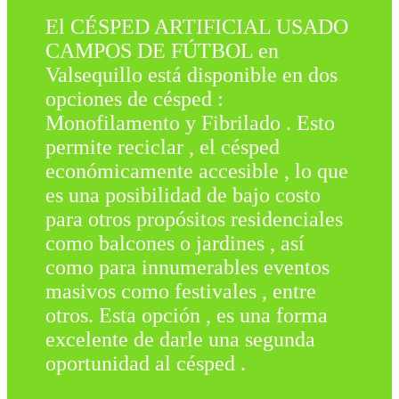
El CÉSPED ARTIFICIAL USADO
CAMPOS DE FÚTBOL en
Valsequillo está disponible en dos
opciones de césped :
Monofilamento y Fibrilado . Esto
permite reciclar , el césped
económicamente accesible , lo que
es una posibilidad de bajo costo
para otros propósitos residenciales
como balcones o jardines , así
como para innumerables eventos
masivos como festivales , entre
otros. Esta opción , es una forma
excelente de darle una segunda
oportunidad al césped .