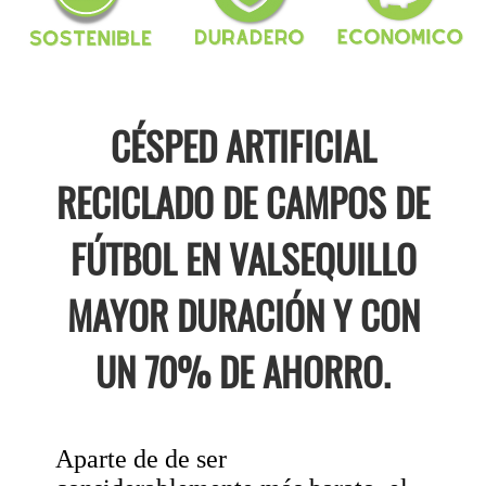
CÉSPED ARTIFICIAL
RECICLADO DE CAMPOS DE
FÚTBOL EN VALSEQUILLO
MAYOR DURACIÓN Y CON
UN 70% DE AHORRO.
Aparte de de ser