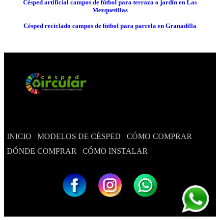
Césped artificial campos de fútbol para terraza o jardín en Las
Mezquetillas
Césped reciclado campos de fútbol para parcela en Granadilla
INICIO
MODELOS DE CÉSPED
CÓMO COMPRAR
DÓNDE COMPRAR
CÓMO INSTALAR