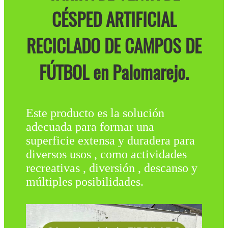
CÉSPED ARTIFICIAL
RECICLADO DE CAMPOS DE
FÚTBOL en Palomarejo.
Este producto es la solución
adecuada para formar una
superficie extensa y duradera para
diversos usos , como actividades
recreativas , diversión , descanso y
múltiples posibilidades.