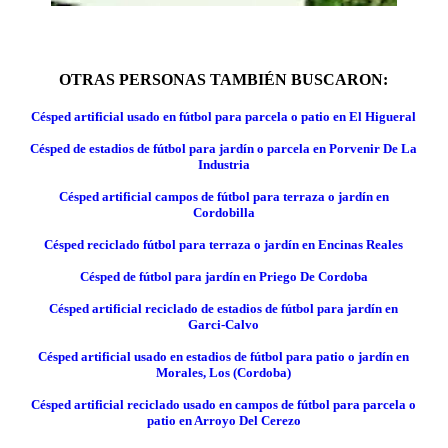
OTRAS PERSONAS TAMBIÉN BUSCARON:
Césped artificial usado en fútbol para parcela o patio en El Higueral
Césped de estadios de fútbol para jardín o parcela en Porvenir De La
Industria
Césped artificial campos de fútbol para terraza o jardín en
Cordobilla
Césped reciclado fútbol para terraza o jardín en Encinas Reales
Césped de fútbol para jardín en Priego De Cordoba
Césped artificial reciclado de estadios de fútbol para jardín en
Garci-Calvo
Césped artificial usado en estadios de fútbol para patio o jardín en
Morales, Los (Cordoba)
Césped artificial reciclado usado en campos de fútbol para parcela o
patio en Arroyo Del Cerezo