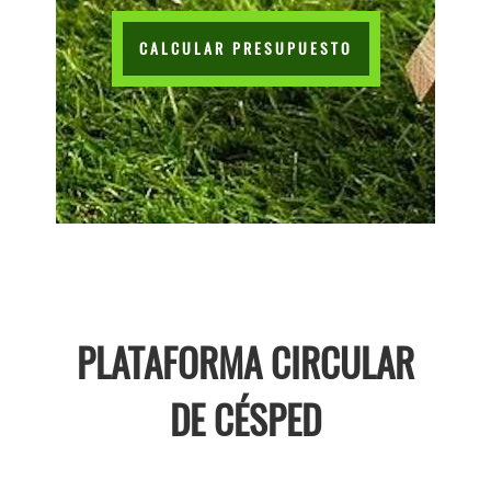
CALCULAR PRESUPUESTO
PLATAFORMA CIRCULAR
DE CÉSPED