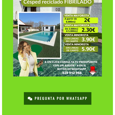
PREGUNTA POR WHATSAPP