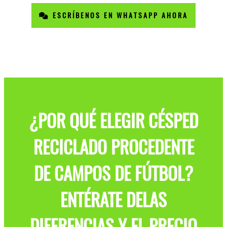
ESCRÍBENOS EN WHATSAPP AHORA
¿POR QUÉ ELEGIR CÉSPED
RECICLADO PROCEDENTE
DE CAMPOS DE FÚTBOL?
ENTÉRATE DELAS
DIFERENCIAS Y EL PRECIO