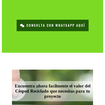
CONSULTA CON WHATSAPP AQUÍ
Encuentra ahora facilmente el valor del
Césped Reciclado que necesitas para tu
proyecto