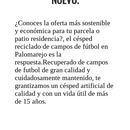
¿Conoces la oferta más sostenible
y económica para tu parcela o
patio residencia?, el césped
reciclado de campos de fútbol en
Palomarejo es la
respuesta.Recuperado de campos
de futbol de gran calidad y
cuidadosamente mantenido, te
grantizamos un césped artificial de
calidad y con un vida útil de más
de 15 años.