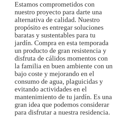
Estamos comprometidos con
nuestro proyecto para darte una
alternativa de calidad. Nuestro
propósito es entregar soluciones
baratas y sustentables para tu
jardín. Compra en esta temporada
un producto de gran resistencia y
disfruta de cálidos momentos con
la familia en buen ambiente con un
bajo coste y mejorando en el
consumo de agua, plaguicidas y
evitando actividades en el
mantenimiento de tu jardín. Es una
gran idea que podemos considerar
para disfrutar a nuestra residencia.