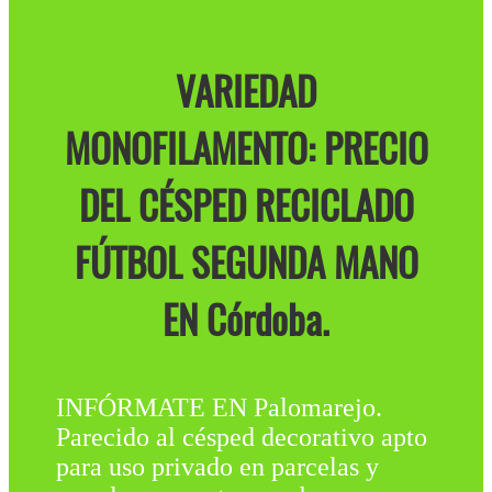
VARIEDAD
MONOFILAMENTO: PRECIO
DEL CÉSPED RECICLADO
FÚTBOL SEGUNDA MANO
EN Córdoba.
INFÓRMATE EN Palomarejo.
Parecido al césped decorativo apto
para uso privado en parcelas y