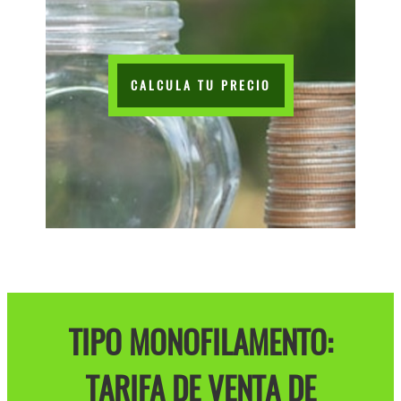
CALCULA TU PRECIO
TIPO MONOFILAMENTO:
TARIFA DE VENTA DE