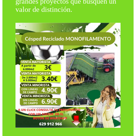
grandes proyectos que busquen un
valor de distinción.