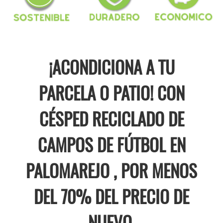
¡ACONDICIONA A TU
PARCELA O PATIO! CON
CÉSPED RECICLADO DE
CAMPOS DE FÚTBOL EN
PALOMAREJO , POR MENOS
DEL 70% DEL PRECIO DE
NUEVO.