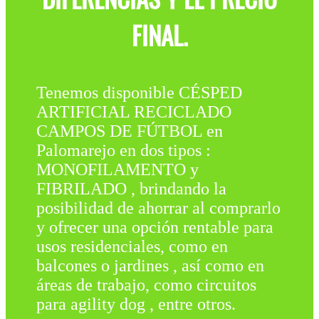
FINAL.
Tenemos disponible CÉSPED
ARTIFICIAL RECICLADO
CAMPOS DE FÚTBOL en
Palomarejo en dos tipos :
MONOFILAMENTO y
FIBRILADO , brindando la
posibilidad de ahorrar al comprarlo
y ofrecer una opción rentable para
usos residenciales, como en
balcones o jardines , así como en
áreas de trabajo, como circuitos
para agility dog , entre otros.