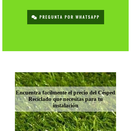
PREGUNTA POR WHATSAPP
Encuentra facilmente el precio del Césped
Reciclado que necesitas para tu
instalación