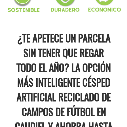
¿TE APETECE UN PARCELA
SIN TENER QUE REGAR
TODO EL AÑO? LA OPCIÓN
MÁS INTELIGENTE CÉSPED
ARTIFICIAL RECICLADO DE
CAMPOS DE FÚTBOL EN
CAUDIEL Y AHORRA HASTA