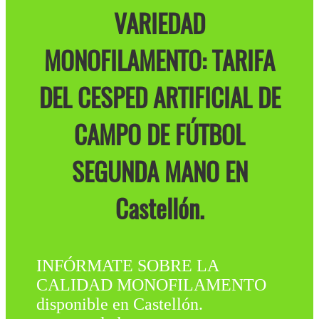
VARIEDAD
MONOFILAMENTO: TARIFA
DEL CESPED ARTIFICIAL DE
CAMPO DE FÚTBOL
SEGUNDA MANO EN
Castellón.
INFÓRMATE SOBRE LA
CALIDAD MONOFILAMENTO
disponible en Castellón.