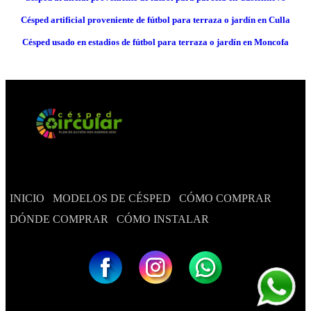
Césped artificial proveniente de fútbol para terraza o jardín en Culla
Césped usado en estadios de fútbol para terraza o jardín en Moncofa
INICIO
MODELOS DE CÉSPED
CÓMO COMPRAR
DÓNDE COMPRAR
CÓMO INSTALAR