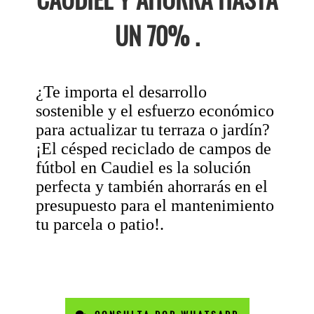
UN 70% .
¿Te importa el desarrollo
sostenible y el esfuerzo económico
para actualizar tu terraza o jardín?
¡El césped reciclado de campos de
fútbol en Caudiel es la solución
perfecta y también ahorrarás en el
presupuesto para el mantenimiento
tu parcela o patio!.