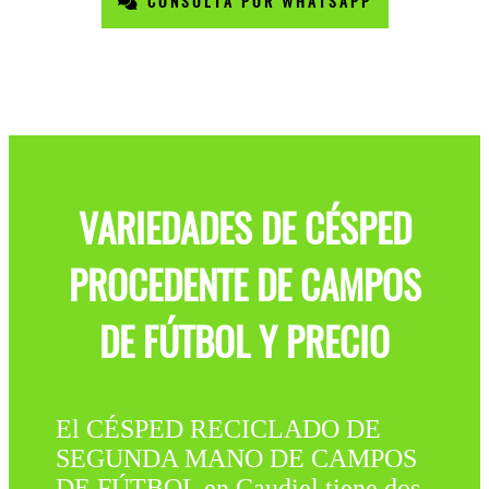
CONSULTA POR WHATSAPP
VARIEDADES DE CÉSPED
PROCEDENTE DE CAMPOS
DE FÚTBOL Y PRECIO
El CÉSPED RECICLADO DE
SEGUNDA MANO DE CAMPOS
DE FÚTBOL en Caudiel tiene dos