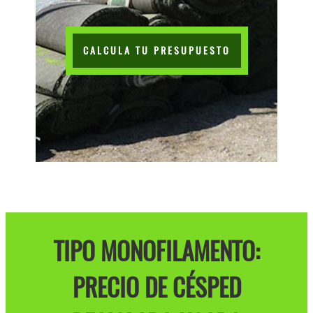
CALCULA TU PRESUPUESTO
TIPO MONOFILAMENTO:
PRECIO DE CÉSPED