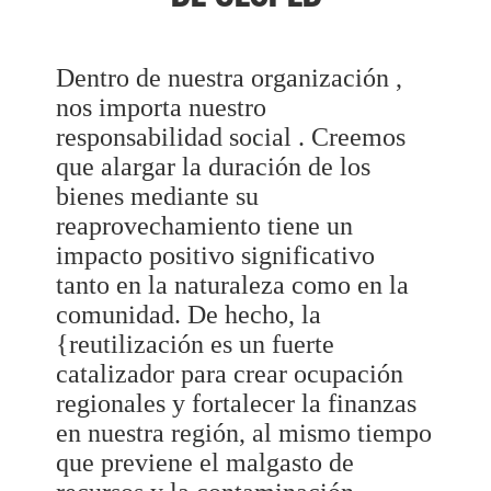
Dentro de nuestra organización ,
nos importa nuestro
responsabilidad social . Creemos
que alargar la duración de los
bienes mediante su
reaprovechamiento tiene un
impacto positivo significativo
tanto en la naturaleza como en la
comunidad. De hecho, la
{reutilización es un fuerte
catalizador para crear ocupación
regionales y fortalecer la finanzas
en nuestra región, al mismo tiempo
que previene el malgasto de