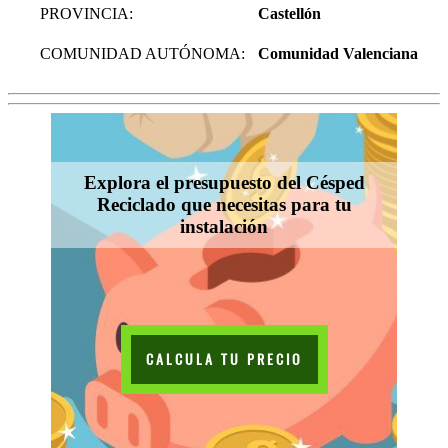
PROVINCIA:
Castellón
COMUNIDAD AUTÓNOMA:
Comunidad Valenciana
Explora el presupuesto del Césped
Reciclado que necesitas para tu
instalación
CALCULA TU PRECIO