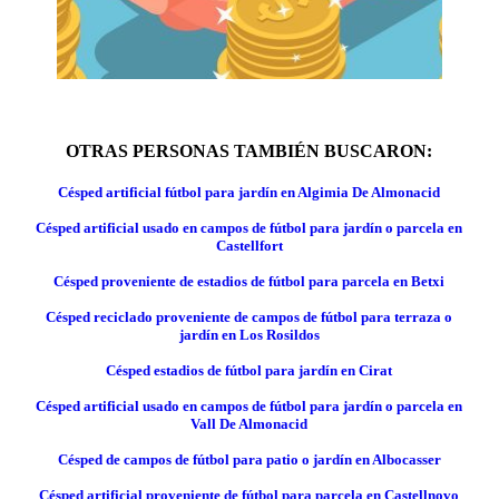
OTRAS PERSONAS TAMBIÉN BUSCARON:
Césped artificial fútbol para jardín en Algimia De Almonacid
Césped artificial usado en campos de fútbol para jardín o parcela en
Castellfort
Césped proveniente de estadios de fútbol para parcela en Betxi
Césped reciclado proveniente de campos de fútbol para terraza o
jardín en Los Rosildos
Césped estadios de fútbol para jardín en Cirat
Césped artificial usado en campos de fútbol para jardín o parcela en
Vall De Almonacid
Césped de campos de fútbol para patio o jardín en Albocasser
Césped artificial proveniente de fútbol para parcela en Castellnovo