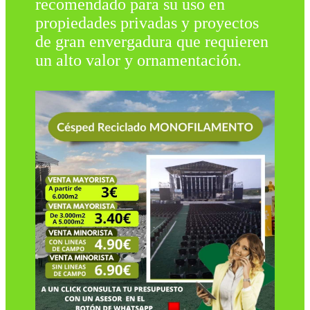
recomendado para su uso en
propiedades privadas y proyectos
de gran envergadura que requieren
un alto valor y ornamentación.