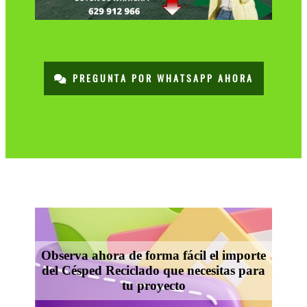
PREGUNTA POR WHATSAPP AHORA
Observa ahora de forma fácil el importe
del Césped Reciclado que necesitas para
tu proyecto