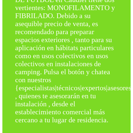
vertientes: MONOFILAMENTO y
FIBRILADO. Debido a su
asequible precio de venta, es
recomendado para preparar
espacios exteriores , tanto para su
aplicación en hábitats particulares
como en usos colectivos en usos
colectivos en instalaciones de
camping. Pulsa el botón y chatea
con nuestros
{especialistas|técnicos|expertos|asesores
, quienes te asesorarán en tu
instalación , desde el
establecimiento comercial más
cercano a tu lugar de residencia.