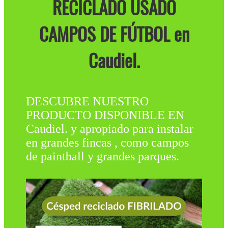
RECICLADO USADO
CAMPOS DE FÚTBOL en
Caudiel.
DESCUBRE NUESTRO
PRODUCTO DISPONIBLE EN
Caudiel. y apropiado para instalar
en grandes fincas , como campos
de paintball y grandes parques.