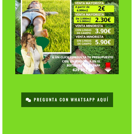
PREGUNTA CON WHATSAPP AQUÍ