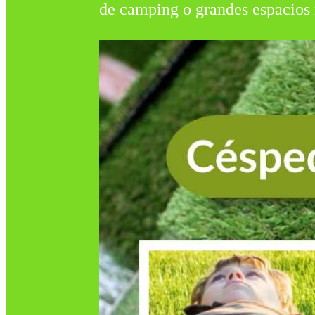
de camping o grandes espacios 