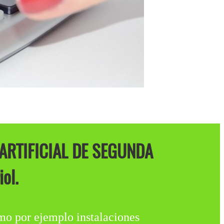
ARTIFICIAL DE SEGUNDA
ol.
o por ejemplo instalaciones