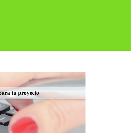
para tu proyecto