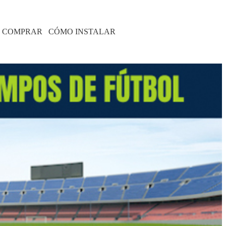
 COMPRAR
CÓMO INSTALAR