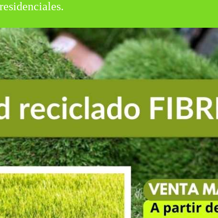
residenciales.