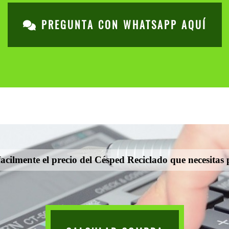
PREGUNTA CON WHATSAPP AQUÍ
acilmente el precio del Césped Reciclado que necesitas 