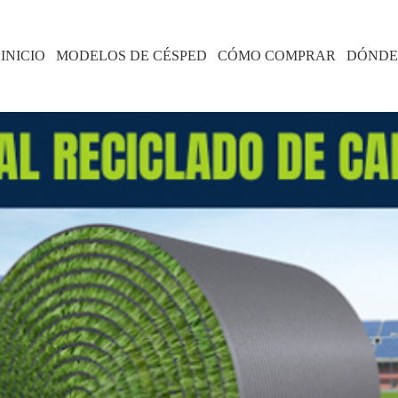
INICIO
MODELOS DE CÉSPED
CÓMO COMPRAR
DÓNDE