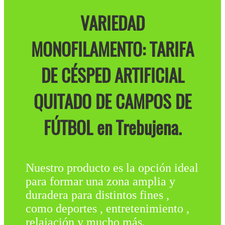
VARIEDAD
MONOFILAMENTO: TARIFA
DE CÉSPED ARTIFICIAL
QUITADO DE CAMPOS DE
FÚTBOL en Trebujena.
Nuestro producto es la opción ideal
para formar una zona amplia y
duradera para distintos fines ,
como deportes , entretenimiento ,
relajación y mucho más.