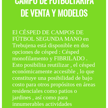
CAMPO DE FÚTBOLTARIFA
DE VENTA Y MODELOS
El CÉSPED DE CAMPOS DE
FÚTBOL SEGUNDA MANO en
Trebujena está disponible en dos
opciones de césped : Césped
monofilamento y FIBRILADO .
Esto posibilita reutilizar , el césped
económicamente accesible , lo que
constituye una posibilidad de bajo
costo para otros propósitos en áreas
residenciales como patios o
jardines , así como para
innumerables actividades