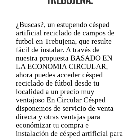
¿Buscas?, un estupendo césped
artificial reciclado de campos de
futbol en Trebujena, que resulte
fácil de instalar. A través de
nuestra propuesta BASADO EN
LA ECONOMIA CIRCULAR,
ahora puedes acceder césped
reciclado de fútbol desde tu
localidad a un precio muy
ventajoso En Circular Césped
disponemos de servicio de venta
directa y otras ventajas para
económizar tu compra e
instalación de césped artificial para