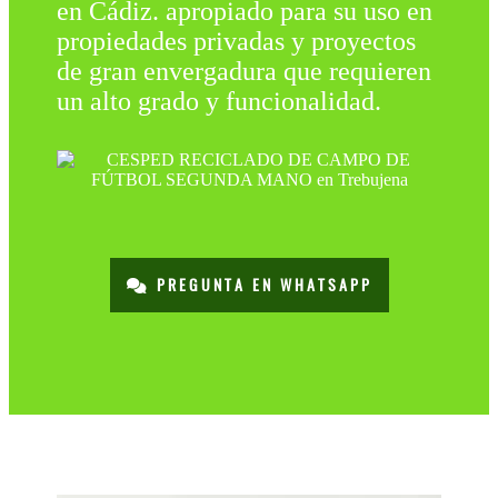
en Cádiz. apropiado para su uso en
propiedades privadas y proyectos
de gran envergadura que requieren
un alto grado y funcionalidad.
PREGUNTA EN WHATSAPP