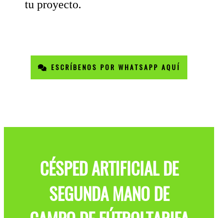
tu proyecto.
ESCRÍBENOS POR WHATSAPP AQUÍ
CÉSPED ARTIFICIAL DE
SEGUNDA MANO DE