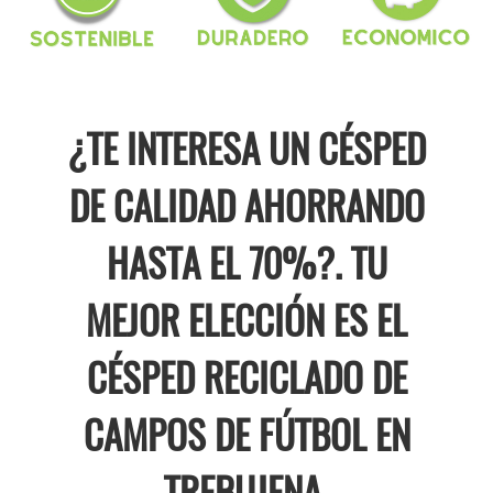
¿TE INTERESA UN CÉSPED
DE CALIDAD AHORRANDO
HASTA EL 70%?. TU
MEJOR ELECCIÓN ES EL
CÉSPED RECICLADO DE
CAMPOS DE FÚTBOL EN
TREBUJENA.