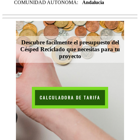
COMUNIDAD AUTÓNOMA:
Andalucia
Descubre facilmente el presupuesto del
Césped Reciclado que necesitas para tu
proyecto
CALCULADORA DE TARIFA