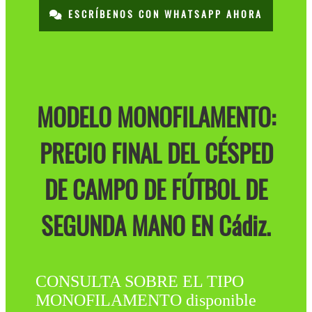
ESCRÍBENOS CON WHATSAPP AHORA
MODELO MONOFILAMENTO:
PRECIO FINAL DEL CÉSPED
DE CAMPO DE FÚTBOL DE
SEGUNDA MANO EN Cádiz.
CONSULTA SOBRE EL TIPO
MONOFILAMENTO disponible