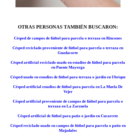
OTRAS PERSONAS TAMBIÉN BUSCARON:
Césped de campos de fútbol para parcela o terraza en Rincones
Césped reciclado proveniente de fútbol para parcela o terraza en
Guadacorte
Césped artificial reciclado usado en estadios de fútbol para parcela
en Puente Mayorga
Césped usado en estadios de fútbol para terraza o jardín en Ubrique
Césped artificial estadios de fútbol para parcela en La Muela De
Vejer
Césped artificial proveniente de campos de fútbol para parcela o
terraza en La Zarzuela
Césped artificial de fútbol para patio o jardín en Cucarrete
Césped reciclado usado en campos de fútbol para parcela o patio en
Majadales