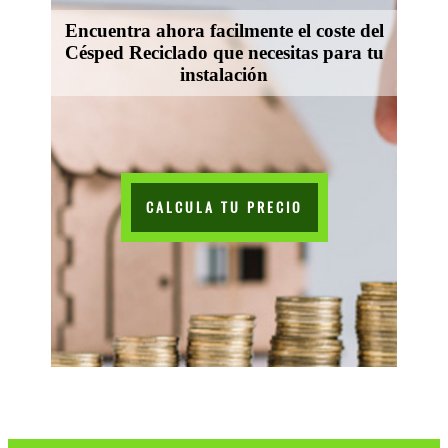
Encuentra ahora facilmente el coste del
Césped Reciclado que necesitas para tu
instalación
CALCULA TU PRECIO