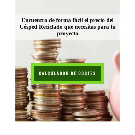
Encuentra de forma fácil el precio del
Césped Reciclado que necesitas para tu
proyecto
CALCULADOR DE COSTES