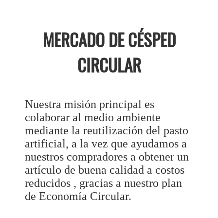
MERCADO DE CÉSPED
CIRCULAR
Nuestra misión principal es
colaborar al medio ambiente
mediante la reutilización del pasto
artificial, a la vez que ayudamos a
nuestros compradores a obtener un
artículo de buena calidad a costos
reducidos , gracias a nuestro plan
de Economía Circular.