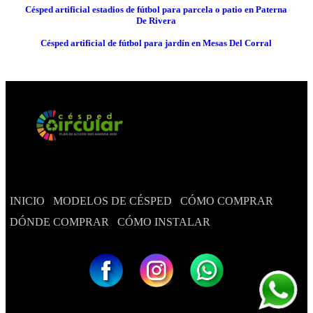
Césped artificial estadios de fútbol para parcela o patio en Paterna
De Rivera
Césped artificial de fútbol para jardín en Mesas Del Corral
INICIO
MODELOS DE CÉSPED
CÓMO COMPRAR
DÓNDE COMPRAR
CÓMO INSTALAR