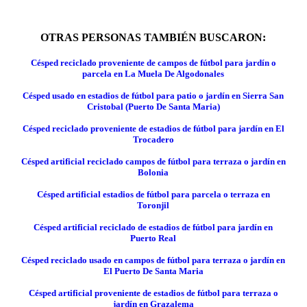
OTRAS PERSONAS TAMBIÉN BUSCARON:
Césped reciclado proveniente de campos de fútbol para jardín o
parcela en La Muela De Algodonales
Césped usado en estadios de fútbol para patio o jardín en Sierra San
Cristobal (Puerto De Santa Maria)
Césped reciclado proveniente de estadios de fútbol para jardín en El
Trocadero
Césped artificial reciclado campos de fútbol para terraza o jardín en
Bolonia
Césped artificial estadios de fútbol para parcela o terraza en
Toronjil
Césped artificial reciclado de estadios de fútbol para jardín en
Puerto Real
Césped reciclado usado en campos de fútbol para terraza o jardín en
El Puerto De Santa Maria
Césped artificial proveniente de estadios de fútbol para terraza o
jardín en Grazalema