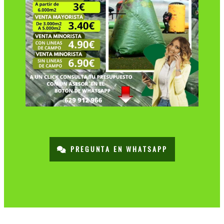
PREGUNTA EN WHATSAPP