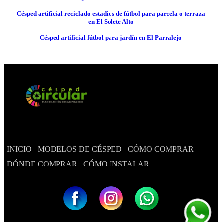
Césped artificial reciclado estadios de fútbol para parcela o terraza
en El Solete Alto
Césped artificial fútbol para jardín en El Parralejo
INICIO
MODELOS DE CÉSPED
CÓMO COMPRAR
DÓNDE COMPRAR
CÓMO INSTALAR