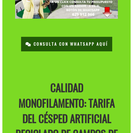
CONSULTA CON WHATSAPP AQUÍ
CALIDAD
MONOFILAMENTO: TARIFA
DEL CÉSPED ARTIFICIAL