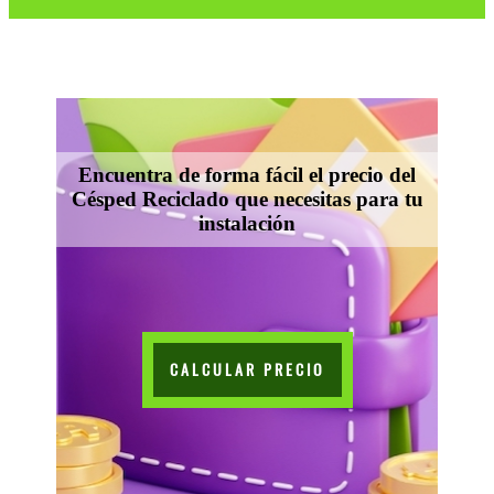
Encuentra de forma fácil el precio del
Césped Reciclado que necesitas para tu
instalación
CALCULAR PRECIO