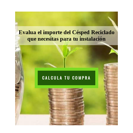
Evalua el importe del Césped Reciclado
que necesitas para tu instalación
CALCULA TU COMPRA