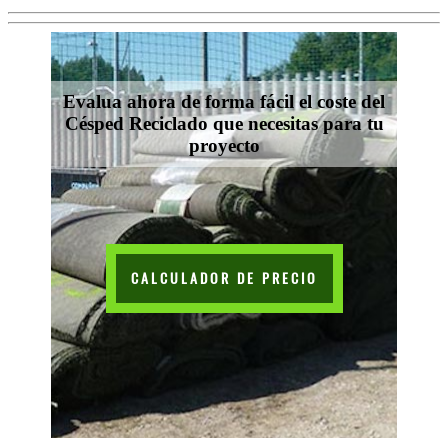
Evalua ahora de forma fácil el coste del
Césped Reciclado que necesitas para tu
proyecto
CALCULADOR DE PRECIO