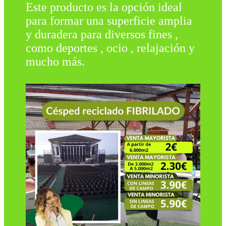
Este producto es la opción ideal
para formar una superficie amplia
y duradera para diversos fines ,
como deportes , ocio , relajación y
mucho más.