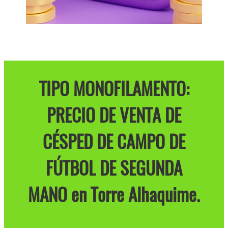
TIPO MONOFILAMENTO:
PRECIO DE VENTA DE
CÉSPED DE CAMPO DE
FÚTBOL DE SEGUNDA
MANO en Torre Alhaquime.