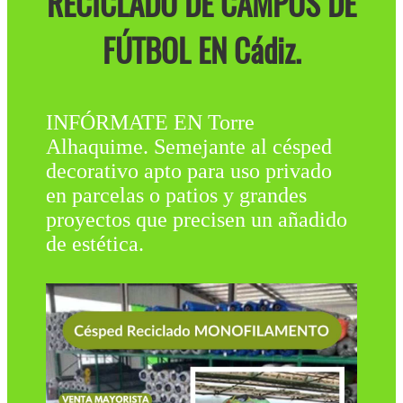
RECICLADO DE CAMPOS DE
FÚTBOL EN Cádiz.
INFÓRMATE EN Torre
Alhaquime. Semejante al césped
decorativo apto para uso privado
en parcelas o patios y grandes
proyectos que precisen un añadido
de estética.