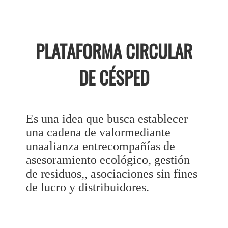
PLATAFORMA CIRCULAR
DE CÉSPED
Es una idea que busca establecer
una cadena de valormediante
unaalianza entrecompañías de
asesoramiento ecológico, gestión
de residuos,, asociaciones sin fines
de lucro y distribuidores.