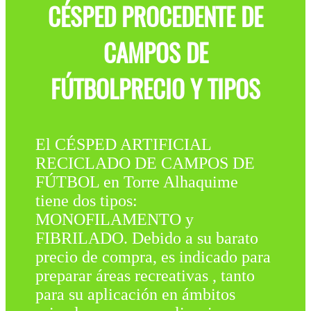
CÉSPED PROCEDENTE DE
CAMPOS DE
FÚTBOLPRECIO Y TIPOS
El CÉSPED ARTIFICIAL
RECICLADO DE CAMPOS DE
FÚTBOL en Torre Alhaquime
tiene dos tipos:
MONOFILAMENTO y
FIBRILADO. Debido a su barato
precio de compra, es indicado para
preparar áreas recreativas , tanto
para su aplicación en ámbitos