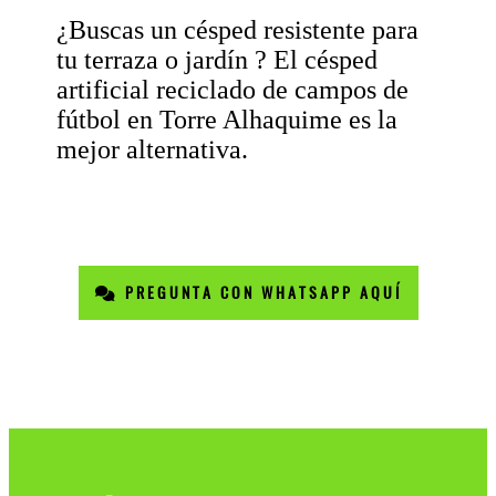
¿Buscas un césped resistente para
tu terraza o jardín ? El césped
artificial reciclado de campos de
fútbol en Torre Alhaquime es la
mejor alternativa.
PREGUNTA CON WHATSAPP AQUÍ