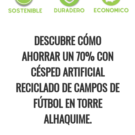
DESCUBRE CÓMO
AHORRAR UN 70% CON
CÉSPED ARTIFICIAL
RECICLADO DE CAMPOS DE
FÚTBOL EN TORRE
ALHAQUIME.