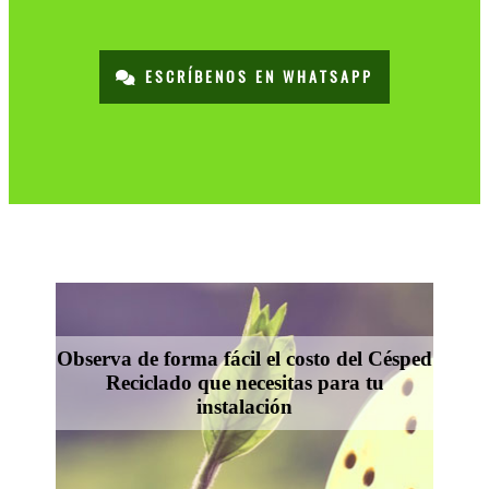
ESCRÍBENOS EN WHATSAPP
Observa de forma fácil el costo del Césped
Reciclado que necesitas para tu
instalación