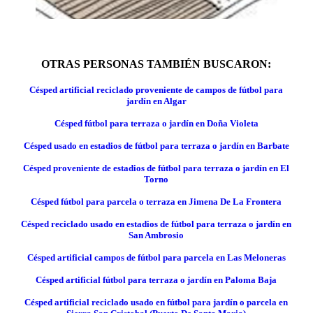
OTRAS PERSONAS TAMBIÉN BUSCARON:
Césped artificial reciclado proveniente de campos de fútbol para
jardín en Algar
Césped fútbol para terraza o jardín en Doña Violeta
Césped usado en estadios de fútbol para terraza o jardín en Barbate
Césped proveniente de estadios de fútbol para terraza o jardín en El
Torno
Césped fútbol para parcela o terraza en Jimena De La Frontera
Césped reciclado usado en estadios de fútbol para terraza o jardín en
San Ambrosio
Césped artificial campos de fútbol para parcela en Las Meloneras
Césped artificial fútbol para terraza o jardín en Paloma Baja
Césped artificial reciclado usado en fútbol para jardín o parcela en