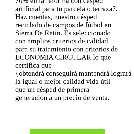
70% en la reforma con césped
artificial para tu parcela o terraza?.
Haz cuentas, nuestro césped
reciclado de campos de fútbol en
Sierra De Retin. Es seleccionado
con amplios criterios de calidad
para su tratamiento con criterios de
ECONOMIA CIRCULAR lo que
certifica que
{obtendrá|conseguirá|mantendrá|logrará
la igual o mejor calidad vida útil
que un césped de primera
generación a un precio de venta.