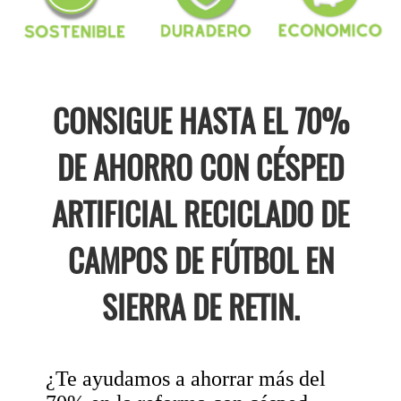
CONSIGUE HASTA EL 70%
DE AHORRO CON CÉSPED
ARTIFICIAL RECICLADO DE
CAMPOS DE FÚTBOL EN
SIERRA DE RETIN.
¿Te ayudamos a ahorrar más del