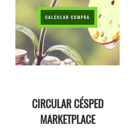
CALCULAR COMPRA
CIRCULAR CÉSPED
MARKETPLACE