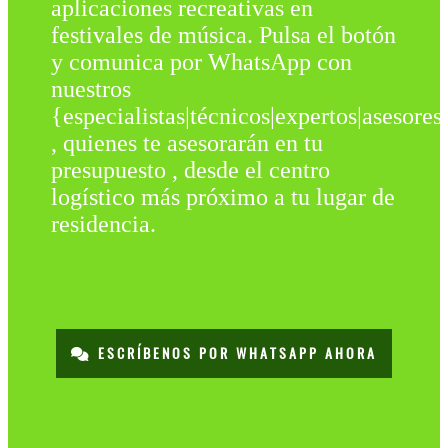
aplicaciones recreativas en
festivales de música. Pulsa el botón
y comunica por WhatsApp con
nuestros
{especialistas|técnicos|expertos|asesores
, quienes te asesorarán en tu
presupuesto , desde el centro
logístico más próximo a tu lugar de
residencia.
ESCRÍBENOS POR WHATSAPP AHORA