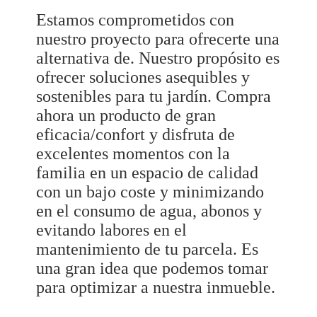
Estamos comprometidos con
nuestro proyecto para ofrecerte una
alternativa de. Nuestro propósito es
ofrecer soluciones asequibles y
sostenibles para tu jardín. Compra
ahora un producto de gran
eficacia/confort y disfruta de
excelentes momentos con la
familia en un espacio de calidad
con un bajo coste y minimizando
en el consumo de agua, abonos y
evitando labores en el
mantenimiento de tu parcela. Es
una gran idea que podemos tomar
para optimizar a nuestra inmueble.