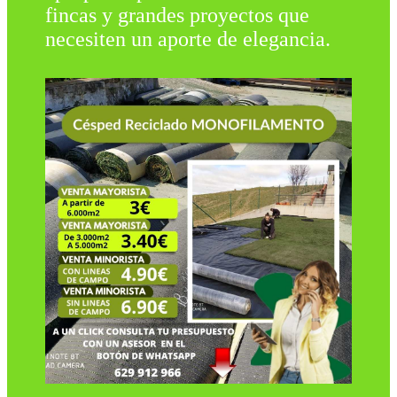
fincas y grandes proyectos que
necesiten un aporte de elegancia.