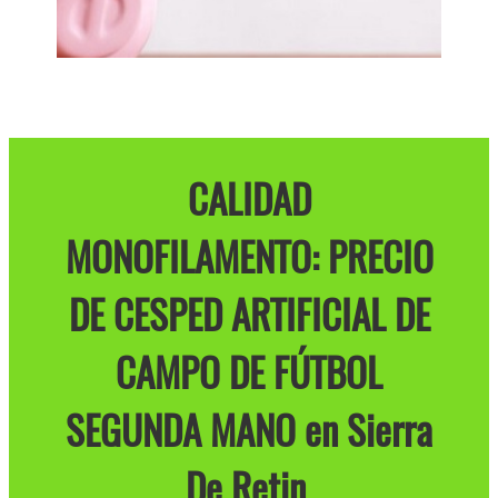
CALIDAD
MONOFILAMENTO: PRECIO
DE CESPED ARTIFICIAL DE
CAMPO DE FÚTBOL
SEGUNDA MANO en Sierra
De Retin.