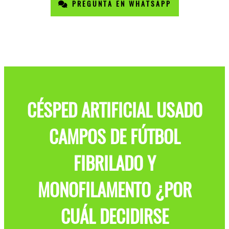
PREGUNTA EN WHATSAPP
CÉSPED ARTIFICIAL USADO
CAMPOS DE FÚTBOL
FIBRILADO Y
MONOFILAMENTO ¿POR
CUÁL DECIDIRSE