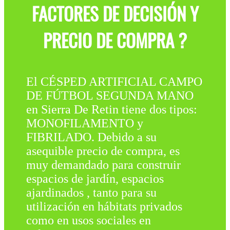
FACTORES DE DECISIÓN Y
PRECIO DE COMPRA ?
El CÉSPED ARTIFICIAL CAMPO
DE FÚTBOL SEGUNDA MANO
en Sierra De Retin tiene dos tipos:
MONOFILAMENTO y
FIBRILADO. Debido a su
asequible precio de compra, es
muy demandado para construir
espacios de jardín, espacios
ajardinados , tanto para su
utilización en hábitats privados
como en usos sociales en