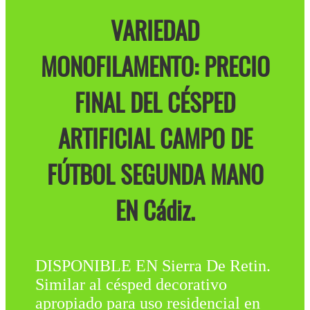
VARIEDAD
MONOFILAMENTO: PRECIO
FINAL DEL CÉSPED
ARTIFICIAL CAMPO DE
FÚTBOL SEGUNDA MANO
EN Cádiz.
DISPONIBLE EN Sierra De Retin.
Similar al césped decorativo
apropiado para uso residencial en