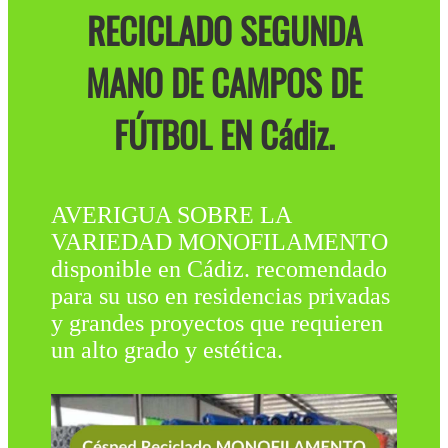
RECICLADO SEGUNDA
MANO DE CAMPOS DE
FÚTBOL EN Cádiz.
AVERIGUA SOBRE LA
VARIEDAD MONOFILAMENTO
disponible en Cádiz. recomendado
para su uso en residencias privadas
y grandes proyectos que requieren
un alto grado y estética.