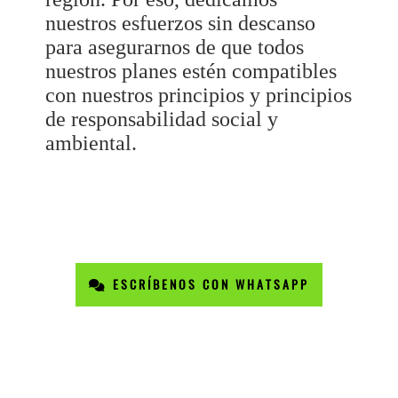
nuestros esfuerzos sin descanso
para asegurarnos de que todos
nuestros planes estén compatibles
con nuestros principios y principios
de responsabilidad social y
ambiental.
ESCRÍBENOS CON WHATSAPP