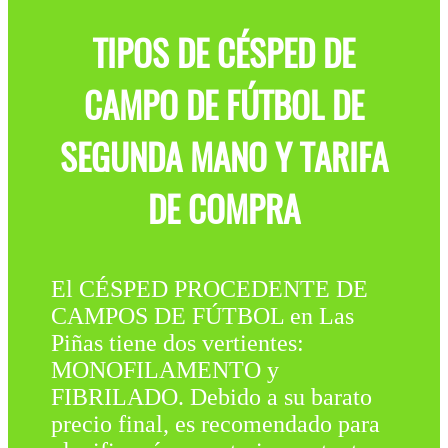
TIPOS DE CÉSPED DE
CAMPO DE FÚTBOL DE
SEGUNDA MANO Y TARIFA
DE COMPRA
El CÉSPED PROCEDENTE DE
CAMPOS DE FÚTBOL en Las
Piñas tiene dos vertientes:
MONOFILAMENTO y
FIBRILADO. Debido a su barato
precio final, es recomendado para