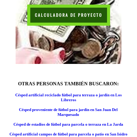
CALCULADORA DE PROYECTO
OTRAS PERSONAS TAMBIÉN BUSCARON:
Césped artificial reciclado fútbol para terraza o jardín en Los
Libreros
Césped proveniente de fútbol para jardín en San Juan Del
Marquesado
Césped de estadios de fútbol para parcela o terraza en La Jarda
Césped artificial campos de fútbol para parcela o patio en San Isidro