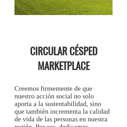
CIRCULAR CÉSPED
MARKETPLACE
Creemos firmemente de que
nuestro acción social no solo
aporta a la sustentabilidad, sino
que también incrementa la calidad
de vida de las personas en nuestra
región. Por eso, dedicamos