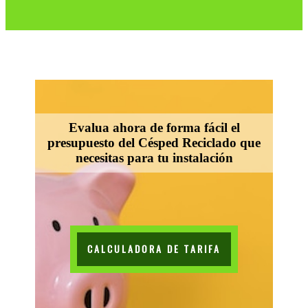
Evalua ahora de forma fácil el
presupuesto del Césped Reciclado que
necesitas para tu instalación
CALCULADORA DE TARIFA