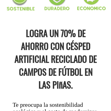
LOGRA UN 70% DE
AHORRO CON CÉSPED
ARTIFICIAL RECICLADO DE
CAMPOS DE FÚTBOL EN
LAS PIñAS.
Te preocupa la sostenibilidad