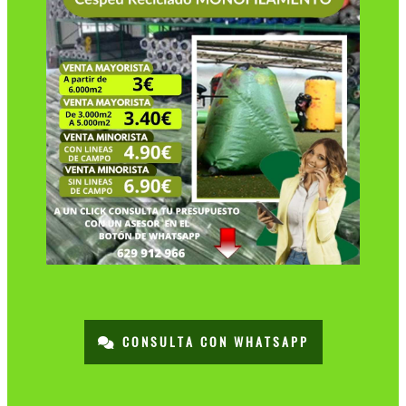
CONSULTA CON WHATSAPP