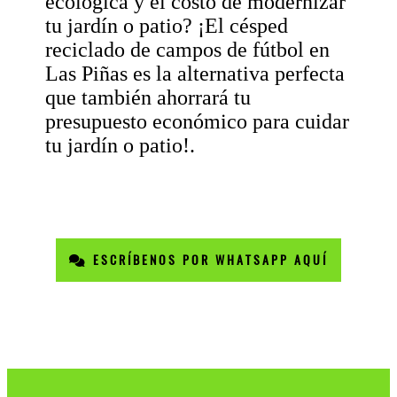
ecológica y el costo de modernizar
tu jardín o patio? ¡El césped
reciclado de campos de fútbol en
Las Piñas es la alternativa perfecta
que también ahorrará tu
presupuesto económico para cuidar
tu jardín o patio!.
ESCRÍBENOS POR WHATSAPP AQUÍ