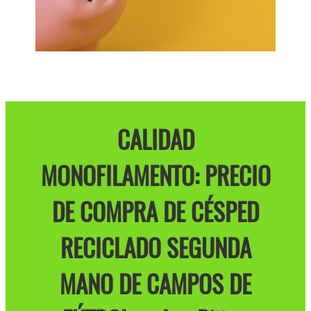
CALIDAD
MONOFILAMENTO: PRECIO
DE COMPRA DE CÉSPED
RECICLADO SEGUNDA
MANO DE CAMPOS DE