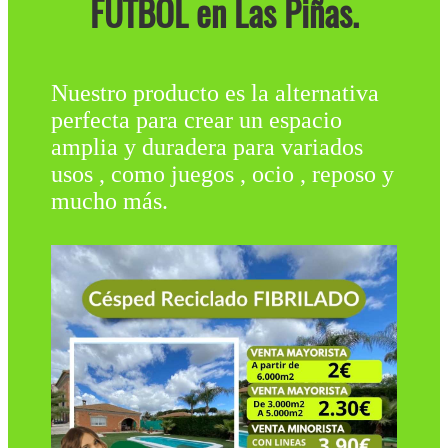
FÚTBOL en Las Piñas.
Nuestro producto es la alternativa
perfecta para crear un espacio
amplia y duradera para variados
usos , como juegos , ocio , reposo y
mucho más.