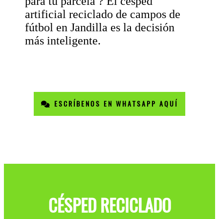
para tu parcela ? El césped
artificial reciclado de campos de
fútbol en Jandilla es la decisión
más inteligente.
ESCRÍBENOS EN WHATSAPP AQUÍ
CÉSPED RECICLADO