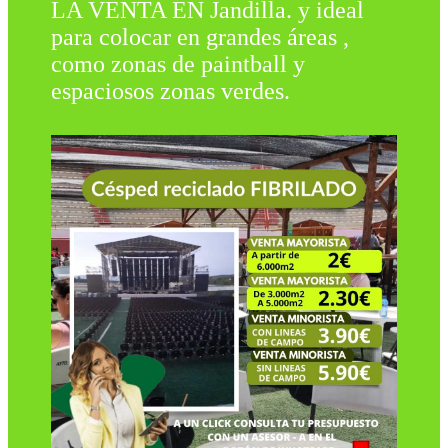
LA VENTA EN Jandilla. y ideal
para colocar en grandes áreas ,
como zonas de paintball y
espaciosos zonas verdes.