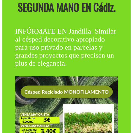
SEGUNDA MANO EN Cádiz.
INFÓRMATE EN Jandilla. Similar
al césped decorativo apropiado
para uso privado en parcelas y
grandes proyectos que precisen un
plus de elegancia.