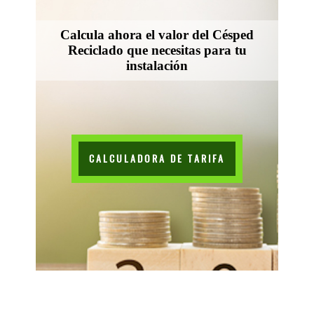
Calcula ahora el valor del Césped
Reciclado que necesitas para tu
instalación
CALCULADORA DE TARIFA