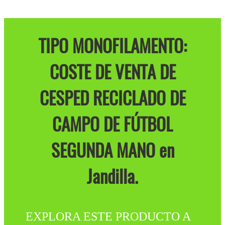
TIPO MONOFILAMENTO:
COSTE DE VENTA DE
CESPED RECICLADO DE
CAMPO DE FÚTBOL
SEGUNDA MANO en
Jandilla.
EXPLORA ESTE PRODUCTO A