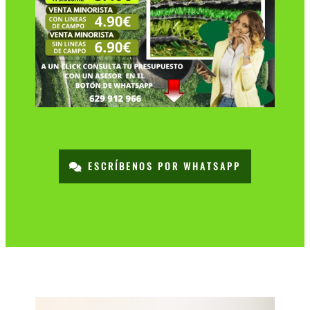
ESCRÍBENOS POR WHATSAPP