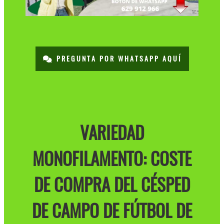
PREGUNTA POR WHATSAPP AQUÍ
VARIEDAD
MONOFILAMENTO: COSTE
DE COMPRA DEL CÉSPED
DE CAMPO DE FÚTBOL DE