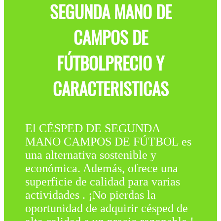
SEGUNDA MANO DE
CAMPOS DE
FÚTBOLPRECIO Y
CARACTERISTICAS
El CÉSPED DE SEGUNDA
MANO CAMPOS DE FÚTBOL es
una alternativa sostenible y
económica. Además, ofrece una
superficie de calidad para varias
actividades . ¡No pierdas la
oportunidad de adquirir césped de