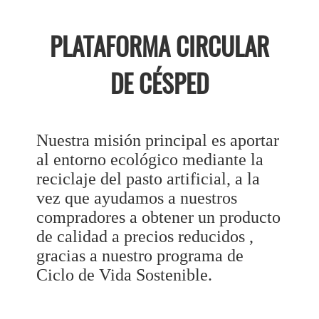
PLATAFORMA CIRCULAR
DE CÉSPED
Nuestra misión principal es aportar
al entorno ecológico mediante la
reciclaje del pasto artificial, a la
vez que ayudamos a nuestros
compradores a obtener un producto
de calidad a precios reducidos ,
gracias a nuestro programa de
Ciclo de Vida Sostenible.