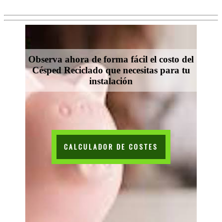
Observa ahora de forma fácil el costo del
Césped Reciclado que necesitas para tu
instalación
CALCULADOR DE COSTES