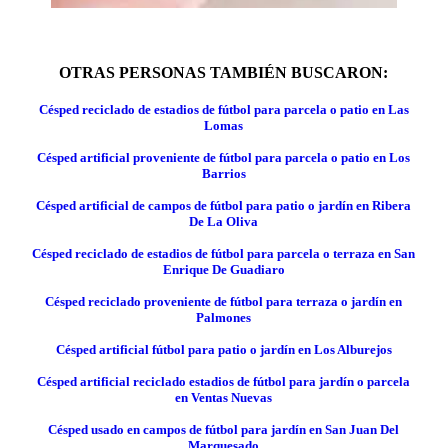
OTRAS PERSONAS TAMBIÉN BUSCARON:
Césped reciclado de estadios de fútbol para parcela o patio en Las
Lomas
Césped artificial proveniente de fútbol para parcela o patio en Los
Barrios
Césped artificial de campos de fútbol para patio o jardín en Ribera
De La Oliva
Césped reciclado de estadios de fútbol para parcela o terraza en San
Enrique De Guadiaro
Césped reciclado proveniente de fútbol para terraza o jardín en
Palmones
Césped artificial fútbol para patio o jardín en Los Alburejos
Césped artificial reciclado estadios de fútbol para jardín o parcela
en Ventas Nuevas
Césped usado en campos de fútbol para jardín en San Juan Del
Marquesado