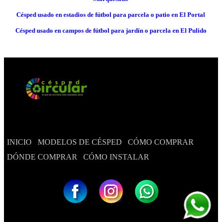
Césped usado en estadios de fútbol para parcela o patio en El Portal
Césped usado en campos de fútbol para jardín o parcela en El Pulido
INICIO
MODELOS DE CÉSPED
CÓMO COMPRAR
DÓNDE COMPRAR
CÓMO INSTALAR