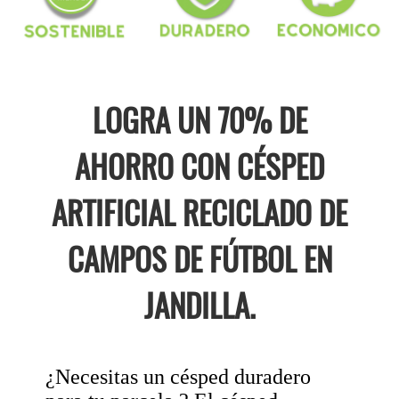
LOGRA UN 70% DE
AHORRO CON CÉSPED
ARTIFICIAL RECICLADO DE
CAMPOS DE FÚTBOL EN
JANDILLA.
¿Necesitas un césped duradero