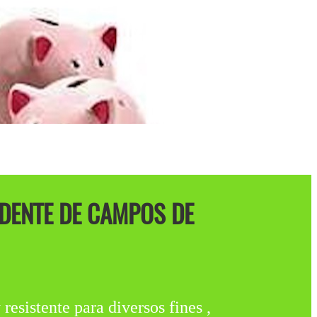
EDENTE DE CAMPOS DE
resistente para diversos fines ,