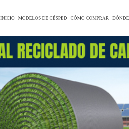
INICIO
MODELOS DE CÉSPED
CÓMO COMPRAR
DÓNDE