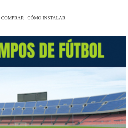
 COMPRAR
CÓMO INSTALAR