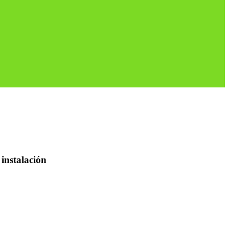
 instalación