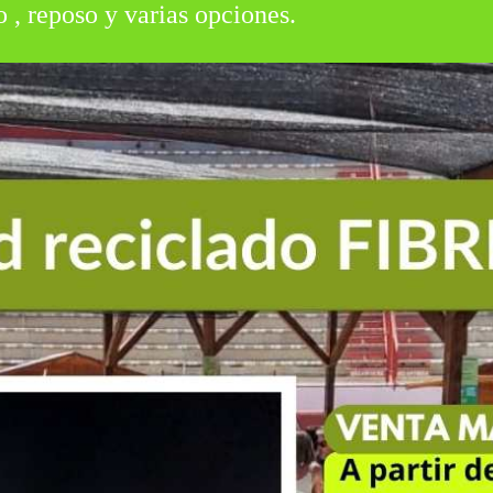
 , reposo y varias opciones.