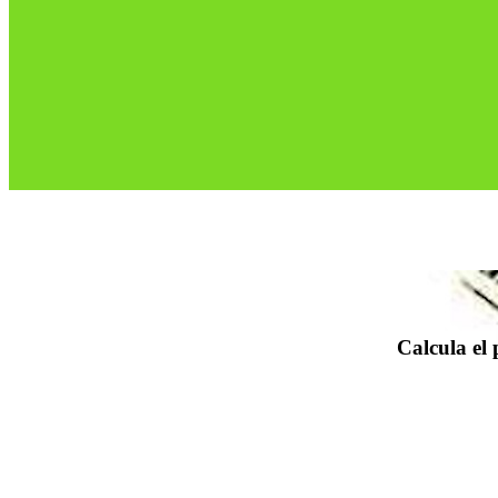
Calcula el 