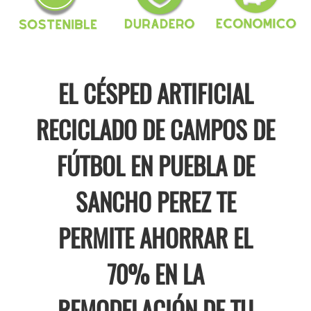
EL CÉSPED ARTIFICIAL
RECICLADO DE CAMPOS DE
FÚTBOL EN PUEBLA DE
SANCHO PEREZ TE
PERMITE AHORRAR EL
70% EN LA
REMODELACIÓN DE TU