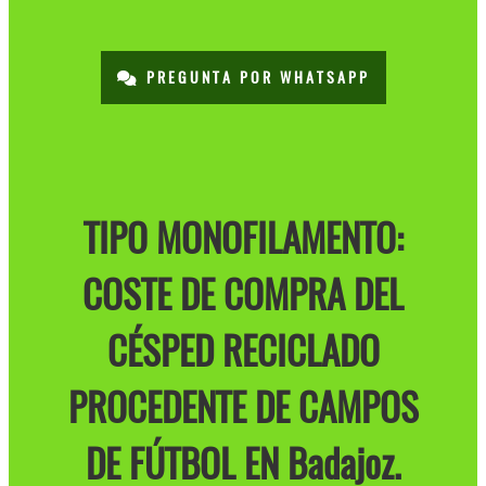
PREGUNTA POR WHATSAPP
TIPO MONOFILAMENTO:
COSTE DE COMPRA DEL
CÉSPED RECICLADO
PROCEDENTE DE CAMPOS
DE FÚTBOL EN Badajoz.