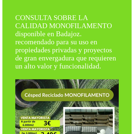
CONSULTA SOBRE LA
CALIDAD MONOFILAMENTO
disponible en Badajoz.
recomendado para su uso en
propiedades privadas y proyectos
de gran envergadura que requieren
un alto valor y funcionalidad.