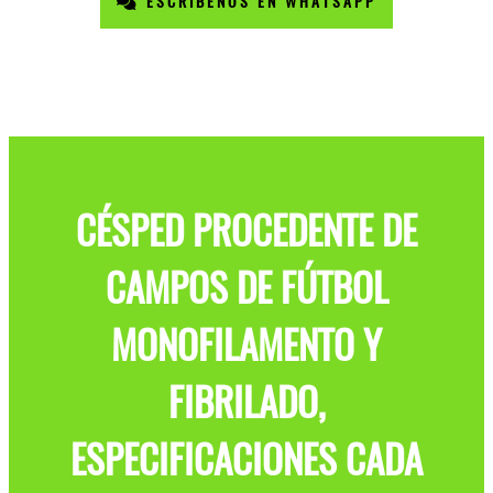
ESCRÍBENOS EN WHATSAPP
CÉSPED PROCEDENTE DE
CAMPOS DE FÚTBOL
MONOFILAMENTO Y
FIBRILADO,
ESPECIFICACIONES CADA