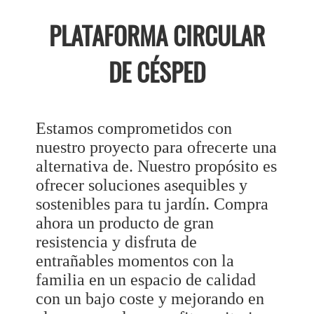
PLATAFORMA CIRCULAR
DE CÉSPED
Estamos comprometidos con
nuestro proyecto para ofrecerte una
alternativa de. Nuestro propósito es
ofrecer soluciones asequibles y
sostenibles para tu jardín. Compra
ahora un producto de gran
resistencia y disfruta de
entrañables momentos con la
familia en un espacio de calidad
con un bajo coste y mejorando en