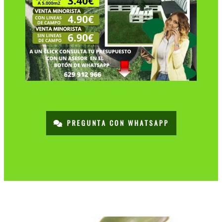
PREGUNTA CON WHATSAPP