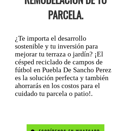
PARCELA.
¿Te importa el desarrollo
sostenible y tu inversión para
mejorar tu terraza o jardín? ¡El
césped reciclado de campos de
fútbol en Puebla De Sancho Perez
es la solución perfecta y también
ahorrarás en los costos para el
cuidado tu parcela o patio!.