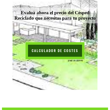
Evalua ahora el precio del Césped
Reciclado que necesitas para tu proyecto
CALCULADOR DE COSTES