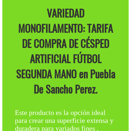
VARIEDAD
MONOFILAMENTO: TARIFA
DE COMPRA DE CÉSPED
ARTIFICIAL FÚTBOL
SEGUNDA MANO en Puebla
De Sancho Perez.
Este producto es la opción ideal
para crear una superficie extensa y
duradera para variados fines ,