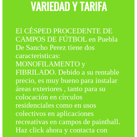
VARIEDAD Y TARIFA
El CÉSPED PROCEDENTE DE
CAMPOS DE FÚTBOL en Puebla
De Sancho Perez tiene dos
caracteristicas:
MONOFILAMENTO y
FIBRILADO. Debido a su rentable
precio, es muy bueno para instalar
áreas exteriores , tanto para su
colocación en círculos
residenciales como en usos
colectivos en aplicaciones
recreativas en campos de paintball.
Haz click ahora y contacta con