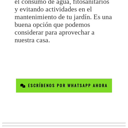
el consumo de agua, fitosanitarios
y evitando actividades en el
mantenimiento de tu jardín. Es una
buena opción que podemos
considerar para aprovechar a
nuestra casa.
ESCRÍBENOS POR WHATSAPP AHORA