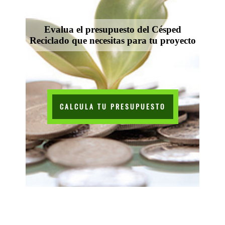
Evalua el presupuesto del Césped
Reciclado que necesitas para tu proyecto
CALCULA TU PRESUPUESTO