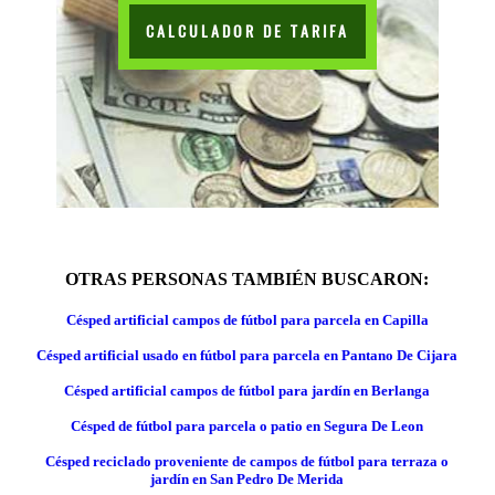
CALCULADOR DE TARIFA
OTRAS PERSONAS TAMBIÉN BUSCARON:
Césped artificial campos de fútbol para parcela en Capilla
Césped artificial usado en fútbol para parcela en Pantano De Cijara
Césped artificial campos de fútbol para jardín en Berlanga
Césped de fútbol para parcela o patio en Segura De Leon
Césped reciclado proveniente de campos de fútbol para terraza o
jardín en San Pedro De Merida