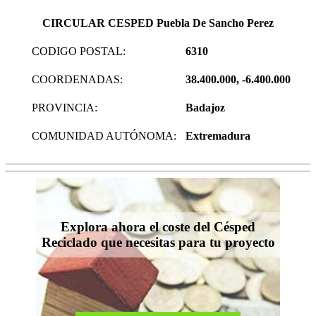
CIRCULAR CESPED Puebla De Sancho Perez
CODIGO POSTAL:
6310
COORDENADAS:
38.400.000, -6.400.000
PROVINCIA:
Badajoz
COMUNIDAD AUTÓNOMA:
Extremadura
Explora ahora el coste del Césped
Reciclado que necesitas para tu proyecto