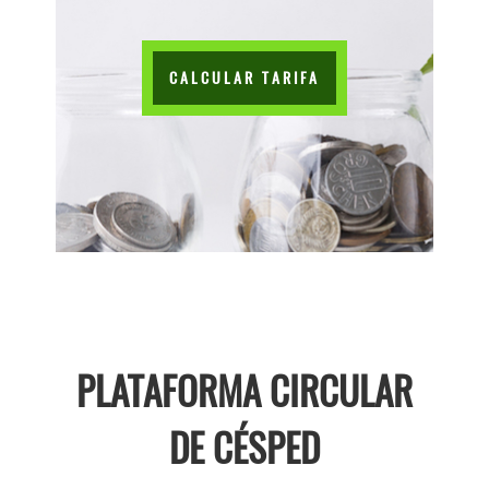
CALCULAR TARIFA
PLATAFORMA CIRCULAR
DE CÉSPED