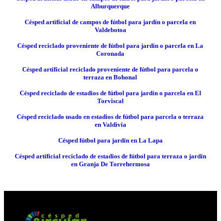
Alburquerque
Césped artificial de campos de fútbol para jardín o parcela en
Valdebotoa
Césped reciclado proveniente de fútbol para jardín o parcela en La
Coronada
Césped artificial reciclado proveniente de fútbol para parcela o
terraza en Bohonal
Césped reciclado de estadios de fútbol para jardín o parcela en El
Torviscal
Césped reciclado usado en estadios de fútbol para parcela o terraza
en Valdivia
Césped fútbol para jardín en La Lapa
Césped artificial reciclado de estadios de fútbol para terraza o jardín
en Granja De Torrehermosa