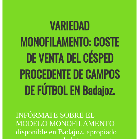
VARIEDAD
MONOFILAMENTO: COSTE
DE VENTA DEL CÉSPED
PROCEDENTE DE CAMPOS
DE FÚTBOL EN Badajoz.
INFÓRMATE SOBRE EL
MODELO MONOFILAMENTO
disponible en Badajoz. apropiado