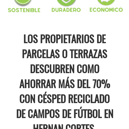
LOS PROPIETARIOS DE
PARCELAS O TERRAZAS
DESCUBREN COMO
AHORRAR MÁS DEL 70%
CON CÉSPED RECICLADO
DE CAMPOS DE FÚTBOL EN
HERNAN CORTES.