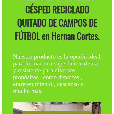
CÉSPED RECICLADO
QUITADO DE CAMPOS DE
FÚTBOL en Hernan Cortes.
Nuestro producto es la opción ideal
para formar una superficie extensa
y resistente para diversos
propósitos , como deportes ,
entretenimiento , descanso y
mucho más.