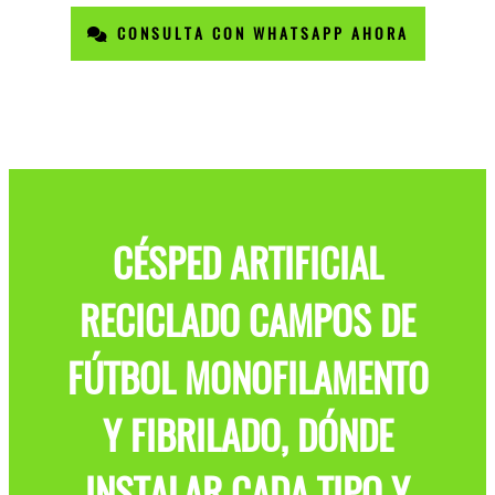
CONSULTA CON WHATSAPP AHORA
CÉSPED ARTIFICIAL
RECICLADO CAMPOS DE
FÚTBOL MONOFILAMENTO
Y FIBRILADO, DÓNDE
INSTALAR CADA TIPO Y