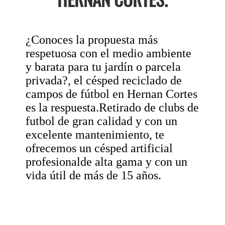
¿Conoces la propuesta más
respetuosa con el medio ambiente
y barata para tu jardín o parcela
privada?, el césped reciclado de
campos de fútbol en Hernan Cortes
es la respuesta.Retirado de clubs de
futbol de gran calidad y con un
excelente mantenimiento, te
ofrecemos un césped artificial
profesionalde alta gama y con un
vida útil de más de 15 años.