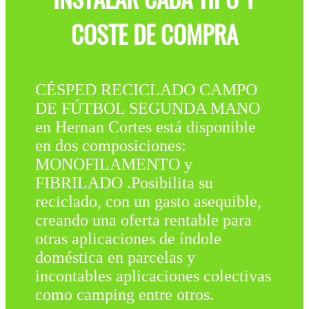
COSTE DE COMPRA
CÉSPED RECICLADO CAMPO
DE FÚTBOL SEGUNDA MANO
en Hernan Cortes está disponible
en dos composiciones:
MONOFILAMENTO y
FIBRILADO .Posibilita su
reciclado, con un gasto asequible,
creando una oferta rentable para
otras aplicaciones de índole
doméstica en parcelas y
incontables aplicaciones colectivas
como camping entre otros.