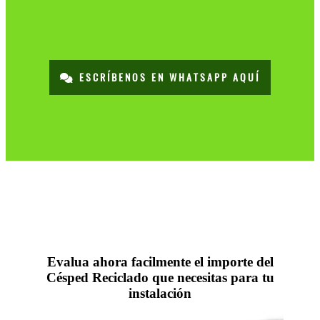
ESCRÍBENOS EN WHATSAPP AQUÍ
Evalua ahora facilmente el importe del
Césped Reciclado que necesitas para tu
instalación