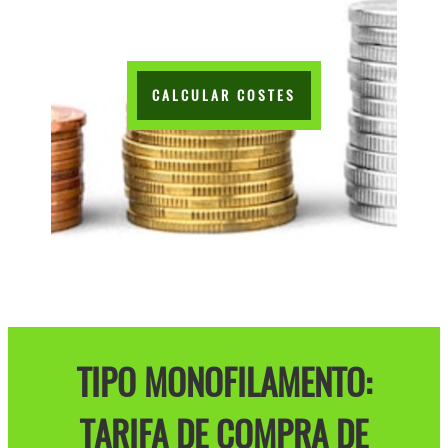
CALCULAR COSTES
TIPO MONOFILAMENTO:
TARIFA DE COMPRA DE