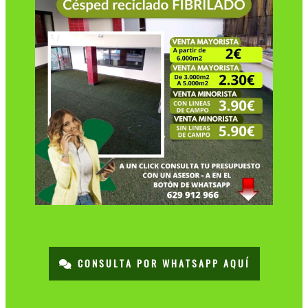
CONSULTA POR WHATSAPP AQUÍ