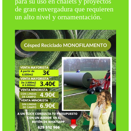
para su uso en chalets y proyectos
de gran envergadura que requieren
un alto nivel y ornamentación.