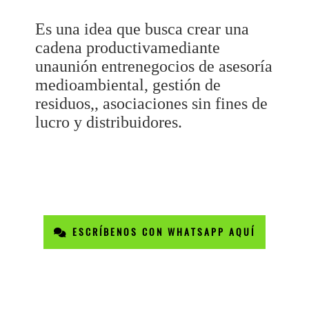
Es una idea que busca crear una
cadena productivamediante
unaunión entrenegocios de asesoría
medioambiental, gestión de
residuos,, asociaciones sin fines de
lucro y distribuidores.
ESCRÍBENOS CON WHATSAPP AQUÍ