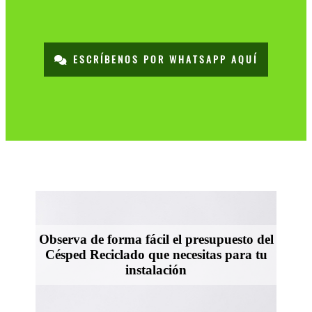
ESCRÍBENOS POR WHATSAPP AQUÍ
Observa de forma fácil el presupuesto del
Césped Reciclado que necesitas para tu
instalación