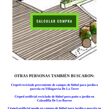
CALCULAR COMPRA
OTRAS PERSONAS TAMBIÉN BUSCARON:
Césped reciclado proveniente de campos de fútbol para jardín o
parcela en Villagarcia De La Torre
Césped artificial reciclado de fútbol para patio o jardín en
Calzadilla De Los Barros
Césped artificial usado en campos de fútbol para jardín o parcela en