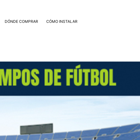
DÓNDE COMPRAR
CÓMO INSTALAR