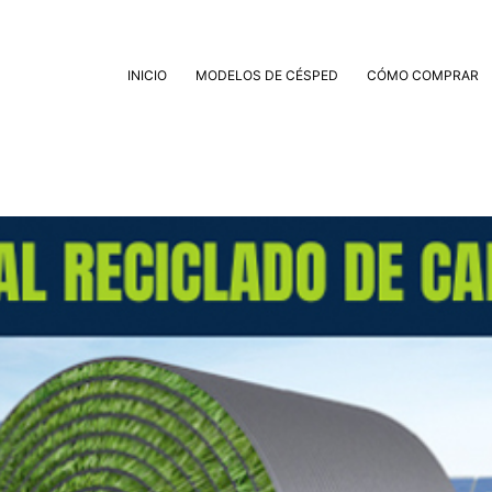
INICIO
MODELOS DE CÉSPED
CÓMO COMPRAR