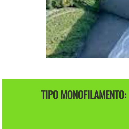
TIPO MONOFILAMENTO: 