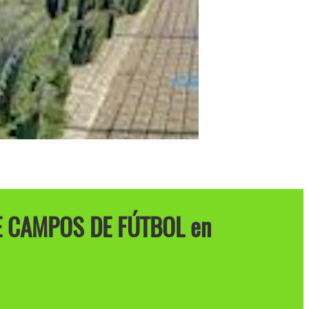
E CAMPOS DE FÚTBOL en