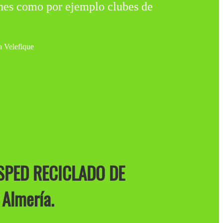
es como por ejemplo clubes de
SPED RECICLADO DE
Almería.