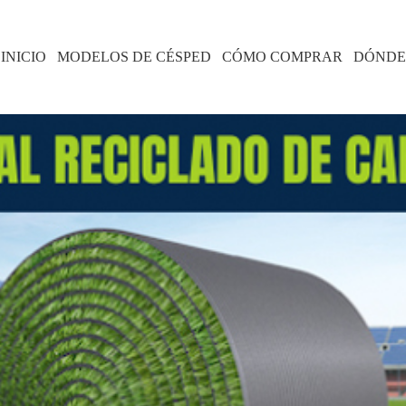
INICIO
MODELOS DE CÉSPED
CÓMO COMPRAR
DÓNDE