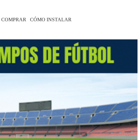
 COMPRAR
CÓMO INSTALAR