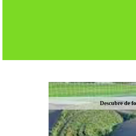
Descubre de fo