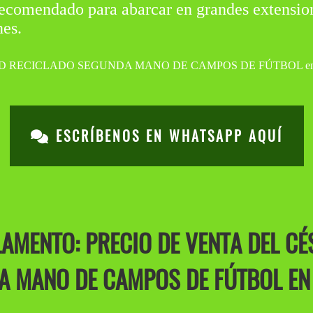
omendado para abarcar en grandes extension
nes.
ESCRÍBENOS EN WHATSAPP AQUÍ
AMENTO: PRECIO DE VENTA DEL CÉ
 MANO DE CAMPOS DE FÚTBOL EN 