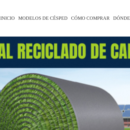
INICIO
MODELOS DE CÉSPED
CÓMO COMPRAR
DÓNDE