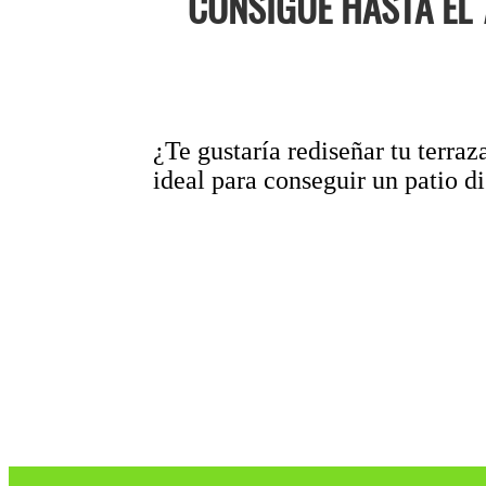
CONSIGUE HASTA EL 
¿Te gustaría rediseñar tu terra
ideal para conseguir un patio di