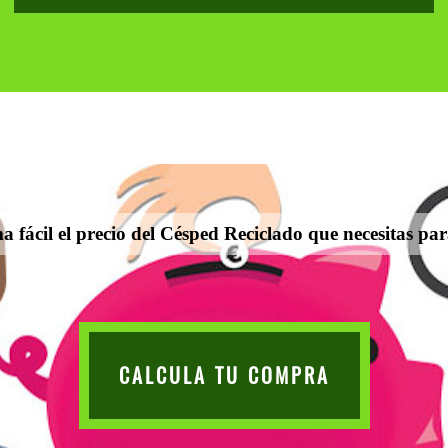
 fácil el precio del Césped Reciclado que necesitas par
CALCULA TU COMPRA