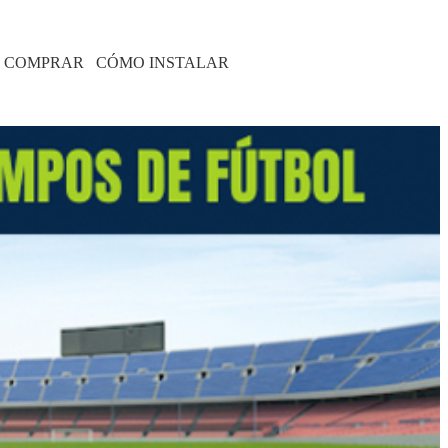
 COMPRAR
CÓMO INSTALAR