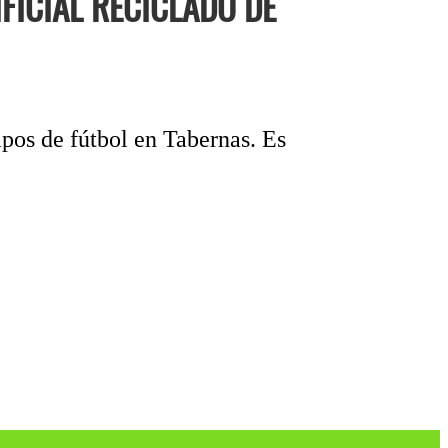
FICIAL RECICLADO DE
mpos de fútbol en Tabernas. Es