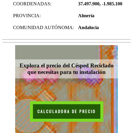
COORDENADAS:
37.497.900, -1.985.100
PROVINCIA:
Almería
COMUNIDAD AUTÓNOMA:
Andalucia
Explora el precio del Césped Reciclado
que necesitas para tu instalación
CALCULADORA DE PRECIO