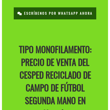
ESCRÍBENOS POR WHATSAPP AHORA
TIPO MONOFILAMENTO:
PRECIO DE VENTA DEL
CESPED RECICLADO DE
CAMPO DE FÚTBOL
SEGUNDA MANO EN