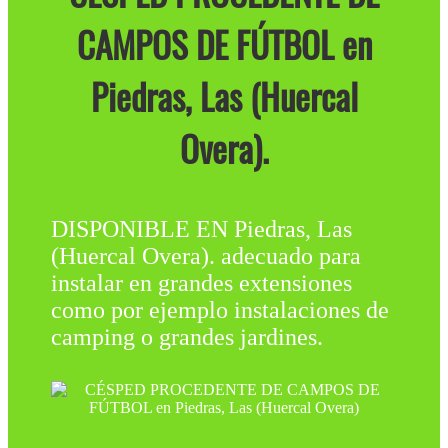
CAMPOS DE FÚTBOL en
Piedras, Las (Huercal
Overa).
DISPONIBLE EN Piedras, Las
(Huercal Overa). adecuado para
instalar en grandes extensiones
como por ejemplo instalaciones de
camping o grandes jardines.