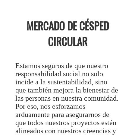
MERCADO DE CÉSPED
CIRCULAR
Estamos seguros de que nuestro
responsabilidad social no solo
incide a la sustentabilidad, sino
que también mejora la bienestar de
las personas en nuestra comunidad.
Por eso, nos esforzamos
arduamente para asegurarnos de
que todos nuestros proyectos estén
alineados con nuestros creencias y