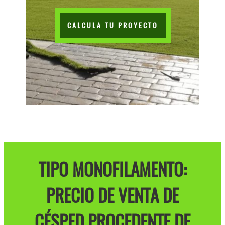
CALCULA TU PROYECTO
TIPO MONOFILAMENTO:
PRECIO DE VENTA DE
CÉSPED PROCEDENTE DE