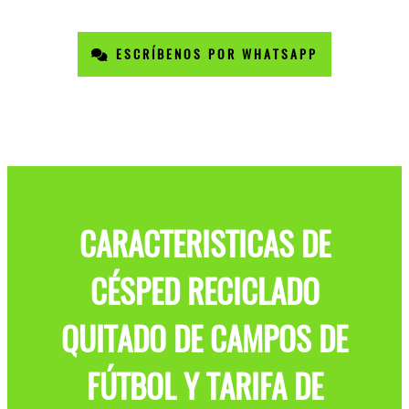
ESCRÍBENOS POR WHATSAPP
CARACTERISTICAS DE
CÉSPED RECICLADO
QUITADO DE CAMPOS DE
FÚTBOL Y TARIFA DE