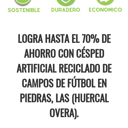
LOGRA HASTA EL 70% DE
AHORRO CON CÉSPED
ARTIFICIAL RECICLADO DE
CAMPOS DE FÚTBOL EN
PIEDRAS, LAS (HUERCAL
OVERA).