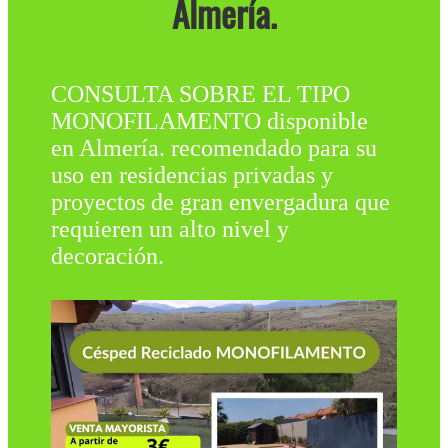
Almería.
CONSULTA SOBRE EL TIPO
MONOFILAMENTO disponible
en Almería. recomendado para su
uso en residencias privadas y
proyectos de gran envergadura que
requieren un alto nivel y
decoración.