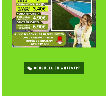
CONSULTA EN WHATSAPP