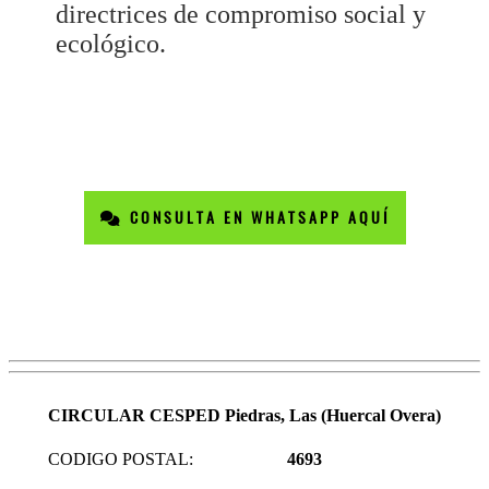
directrices de compromiso social y
ecológico.
CONSULTA EN WHATSAPP AQUÍ
CIRCULAR CESPED Piedras, Las (Huercal Overa)
CODIGO POSTAL:
4693