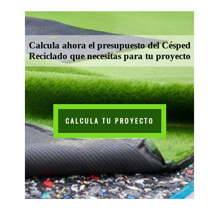
Calcula ahora el presupuesto del Césped
Reciclado que necesitas para tu proyecto
CALCULA TU PROYECTO