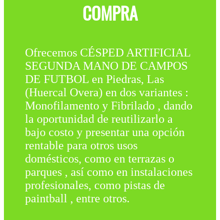
COMPRA
Ofrecemos CÉSPED ARTIFICIAL
SEGUNDA MANO DE CAMPOS
DE FUTBOL en Piedras, Las
(Huercal Overa) en dos variantes :
Monofilamento y Fibrilado , dando
la oportunidad de reutilizarlo a
bajo costo y presentar una opción
rentable para otros usos
domésticos, como en terrazas o
parques , así como en instalaciones
profesionales, como pistas de
paintball , entre otros.