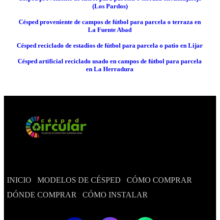
(Los Pardos)
Césped proveniente de campos de fútbol para parcela o terraza en
La Fuente Abad
Césped reciclado de estadios de fútbol para parcela o patio en Lijar
Césped artificial reciclado usado en campos de fútbol para parcela
en La Herradura
INICIO
MODELOS DE CÉSPED
CÓMO COMPRAR
DÓNDE COMPRAR
CÓMO INSTALAR