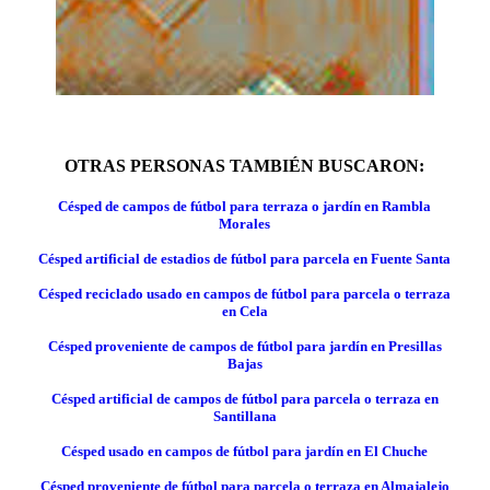
OTRAS PERSONAS TAMBIÉN BUSCARON:
Césped de campos de fútbol para terraza o jardín en Rambla
Morales
Césped artificial de estadios de fútbol para parcela en Fuente Santa
Césped reciclado usado en campos de fútbol para parcela o terraza
en Cela
Césped proveniente de campos de fútbol para jardín en Presillas
Bajas
Césped artificial de campos de fútbol para parcela o terraza en
Santillana
Césped usado en campos de fútbol para jardín en El Chuche
Césped proveniente de fútbol para parcela o terraza en Almajalejo