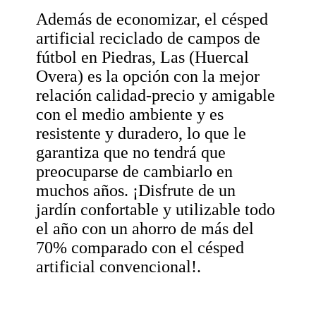
Además de economizar, el césped
artificial reciclado de campos de
fútbol en Piedras, Las (Huercal
Overa) es la opción con la mejor
relación calidad-precio y amigable
con el medio ambiente y es
resistente y duradero, lo que le
garantiza que no tendrá que
preocuparse de cambiarlo en
muchos años. ¡Disfrute de un
jardín confortable y utilizable todo
el año con un ahorro de más del
70% comparado con el césped
artificial convencional!.