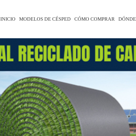
INICIO
MODELOS DE CÉSPED
CÓMO COMPRAR
DÓNDE