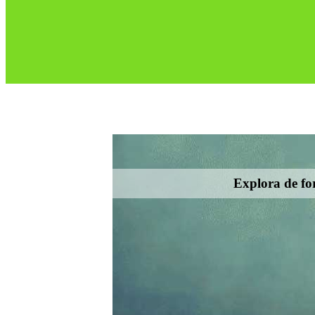
Explora de for