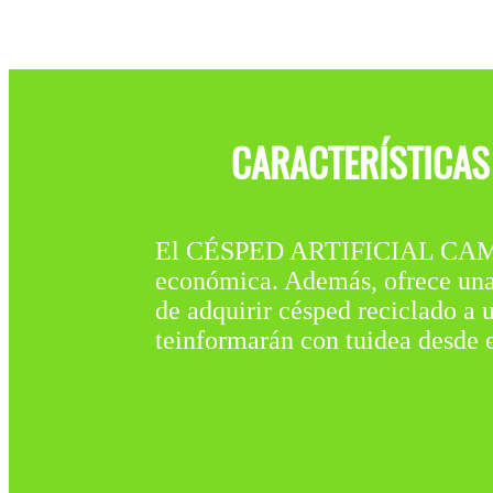
CARACTERÍSTICAS 
El CÉSPED ARTIFICIAL CAMP
económica. Además, ofrece una s
de adquirir césped reciclado a 
teinformarán con tuidea desde 