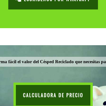
ma fácil el valor del Césped Reciclado que necesitas p
CALCULADORA DE PRECIO