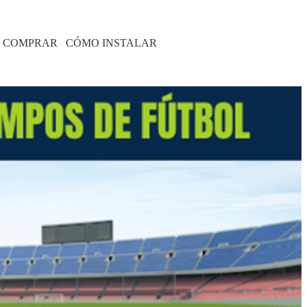
 COMPRAR
CÓMO INSTALAR