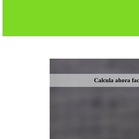
Calcula ahora fac