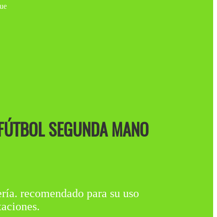
 FÚTBOL SEGUNDA MANO
 recomendado para su uso
taciones.