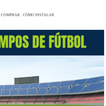
 COMPRAR
CÓMO INSTALAR