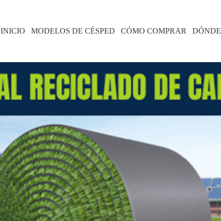
INICIO
MODELOS DE CÉSPED
CÓMO COMPRAR
DÓNDE