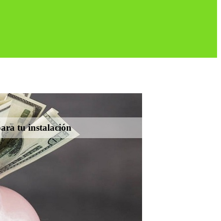
ara tu instalación