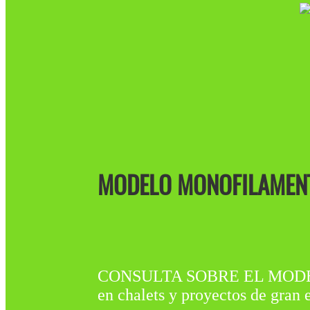
MODELO MONOFILAMENT
CONSULTA SOBRE EL MODELO 
en chalets y proyectos de gran 