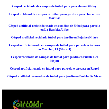
Césped reciclado de campos de fútbol para parcela en Gibiley
Césped artificial de campos de fútbol para jardín o parcela en Los
Morillas
Césped artificial reciclado usado en estadios de fútbol para parcela
en La Rambla Aljibe
Césped artificial reciclado fútbol para jardín en Pujaire (Nijar)
Césped artificial usado en campos de fútbol para parcela o terraza
en Marchal, El (Macael)
Césped reciclado de campos de fútbol para jardín en Fuente Del
Mojon
Césped artificial usado en fútbol para parcela o terraza en Ragol
Césped artificial de estadios de fútbol para jardín en Puebla De Vicar