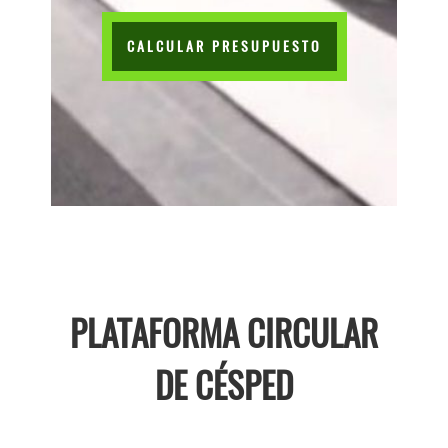
CALCULAR PRESUPUESTO
PLATAFORMA CIRCULAR
DE CÉSPED