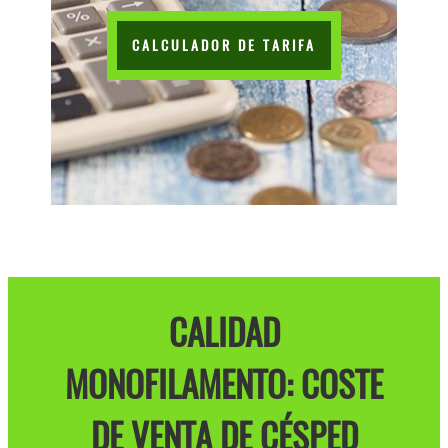
CALCULADOR DE TARIFA
CALIDAD
MONOFILAMENTO: COSTE
DE VENTA DE CÉSPED