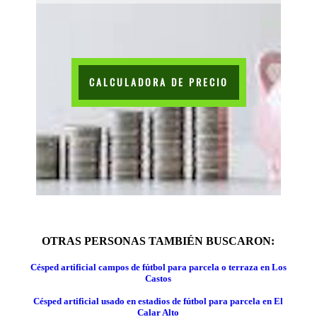
CALCULADORA DE PRECIO
OTRAS PERSONAS TAMBIÉN BUSCARON:
Césped artificial campos de fútbol para parcela o terraza en Los
Castos
Césped artificial usado en estadios de fútbol para parcela en El
Calar Alto