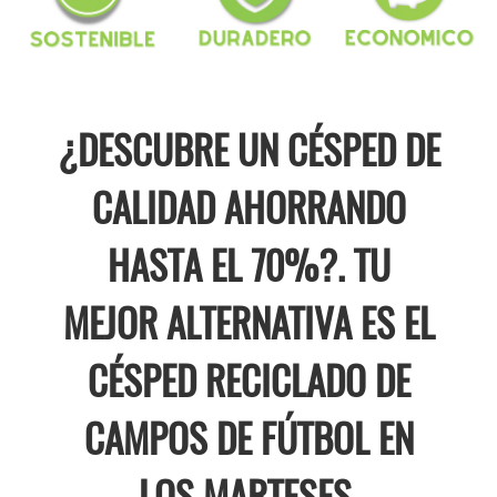
¿DESCUBRE UN CÉSPED DE
CALIDAD AHORRANDO
HASTA EL 70%?. TU
MEJOR ALTERNATIVA ES EL
CÉSPED RECICLADO DE
CAMPOS DE FÚTBOL EN
LOS MARTESES.