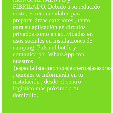
FIBRILADO. Debido a su reducido
coste, es recomendable para
preparar áreas exteriores , tanto
para su aplicación en círculos
privados como en actividades en
usos sociales en instalaciones de
camping. Pulsa el botón y
comunica por WhatsApp con
nuestros
{especialistas|técnicos|expertos|asesores
, quienes te informarán en tu
instalación , desde el centro
logístico más próximo a tu
domicilio.