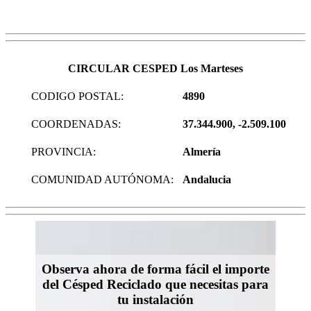
CIRCULAR CESPED Los Marteses
CODIGO POSTAL:
4890
COORDENADAS:
37.344.900, -2.509.100
PROVINCIA:
Almería
COMUNIDAD AUTÓNOMA:
Andalucia
Observa ahora de forma fácil el importe
del Césped Reciclado que necesitas para
tu instalación