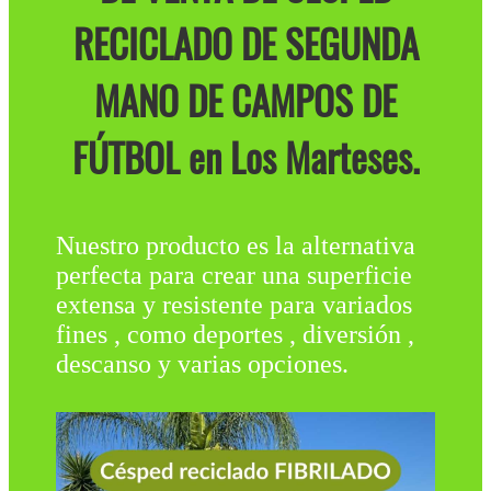
RECICLADO DE SEGUNDA
MANO DE CAMPOS DE
FÚTBOL en Los Marteses.
Nuestro producto es la alternativa
perfecta para crear una superficie
extensa y resistente para variados
fines , como deportes , diversión ,
descanso y varias opciones.