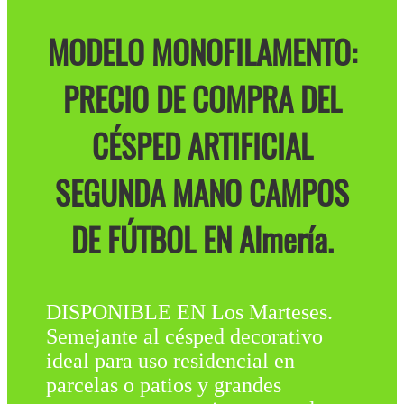
MODELO MONOFILAMENTO:
PRECIO DE COMPRA DEL
CÉSPED ARTIFICIAL
SEGUNDA MANO CAMPOS
DE FÚTBOL EN Almería.
DISPONIBLE EN Los Marteses.
Semejante al césped decorativo
ideal para uso residencial en
parcelas o patios y grandes