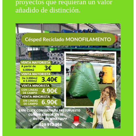
proyectos que requieran un valor
añadido de distinción.