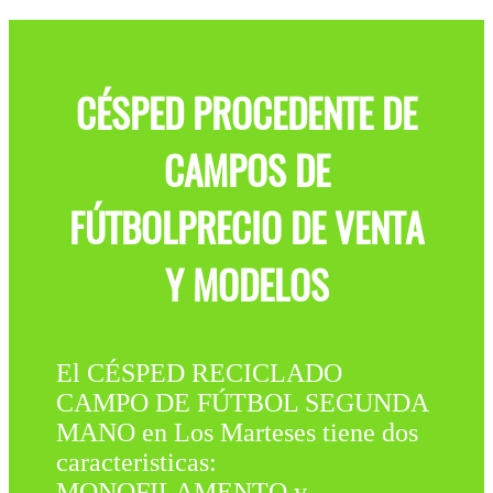
CÉSPED PROCEDENTE DE
CAMPOS DE
FÚTBOLPRECIO DE VENTA
Y MODELOS
El CÉSPED RECICLADO
CAMPO DE FÚTBOL SEGUNDA
MANO en Los Marteses tiene dos
caracteristicas:
MONOFILAMENTO y