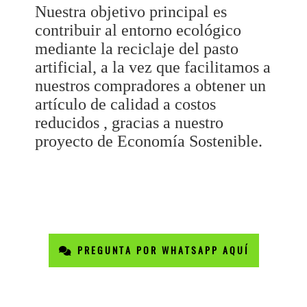
Nuestra objetivo principal es
contribuir al entorno ecológico
mediante la reciclaje del pasto
artificial, a la vez que facilitamos a
nuestros compradores a obtener un
artículo de calidad a costos
reducidos , gracias a nuestro
proyecto de Economía Sostenible.
PREGUNTA POR WHATSAPP AQUÍ