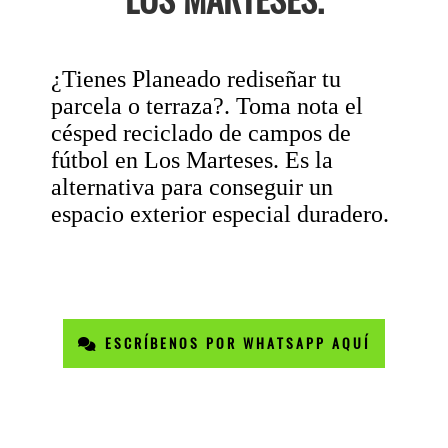
¿Tienes Planeado rediseñar tu
parcela o terraza?. Toma nota el
césped reciclado de campos de
fútbol en Los Marteses. Es la
alternativa para conseguir un
espacio exterior especial duradero.
ESCRÍBENOS POR WHATSAPP AQUÍ