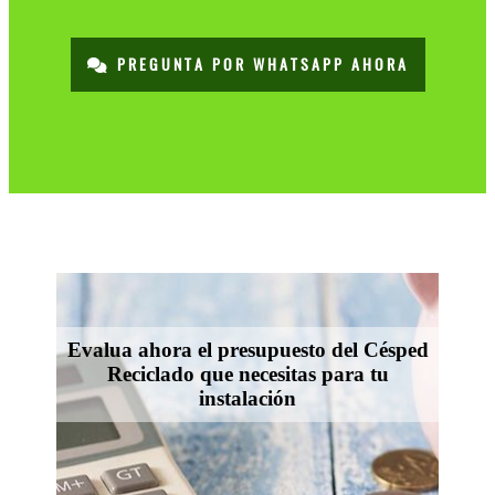
PREGUNTA POR WHATSAPP AHORA
Evalua ahora el presupuesto del Césped
Reciclado que necesitas para tu
instalación