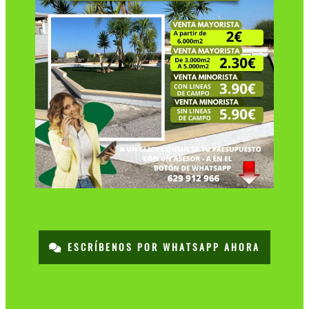
ESCRÍBENOS POR WHATSAPP AHORA