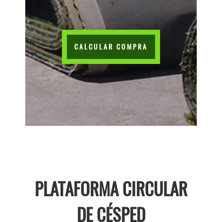
CALCULAR COMPRA
PLATAFORMA CIRCULAR
DE CÉSPED