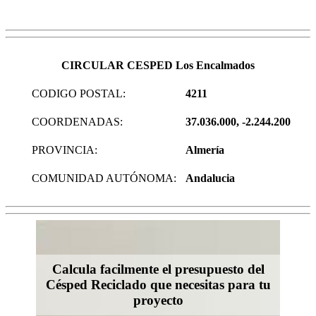
CIRCULAR CESPED Los Encalmados
CODIGO POSTAL:
4211
COORDENADAS:
37.036.000, -2.244.200
PROVINCIA:
Almería
COMUNIDAD AUTÓNOMA:
Andalucia
Calcula facilmente el presupuesto del
Césped Reciclado que necesitas para tu
proyecto