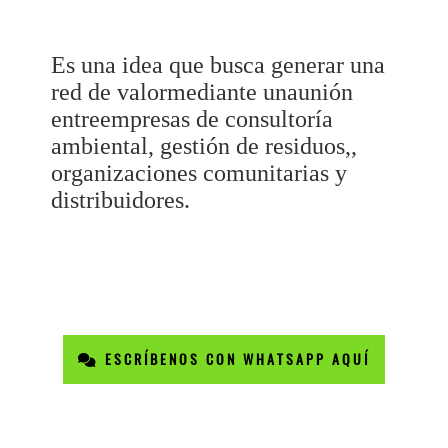
Es una idea que busca generar una
red de valormediante unaunión
entreempresas de consultoría
ambiental, gestión de residuos,,
organizaciones comunitarias y
distribuidores.
ESCRÍBENOS CON WHATSAPP AQUÍ