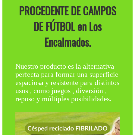
PROCEDENTE DE CAMPOS
DE FÚTBOL en Los
Encalmados.
Nuestro producto es la alternativa
perfecta para formar una superficie
espaciosa y resistente para distintos
usos , como juegos , diversión ,
reposo y múltiples posibilidades.