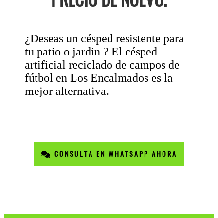
¿Deseas un césped resistente para
tu patio o jardin ? El césped
artificial reciclado de campos de
fútbol en Los Encalmados es la
mejor alternativa.
CONSULTA EN WHATSAPP AHORA