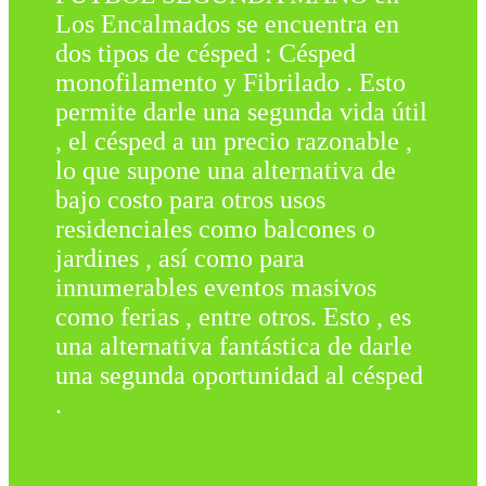
Los Encalmados se encuentra en
dos tipos de césped : Césped
monofilamento y Fibrilado . Esto
permite darle una segunda vida útil
, el césped a un precio razonable ,
lo que supone una alternativa de
bajo costo para otros usos
residenciales como balcones o
jardines , así como para
innumerables eventos masivos
como ferias , entre otros. Esto , es
una alternativa fantástica de darle
una segunda oportunidad al césped
.