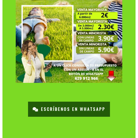
ESCRÍBENOS EN WHATSAPP