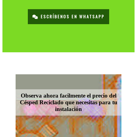
ESCRÍBENOS EN WHATSAPP
Observa ahora facilmente el precio del
Césped Reciclado que necesitas para tu
instalación