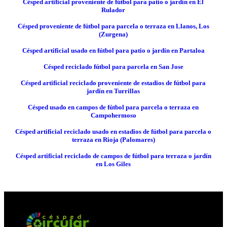
Césped artificial proveniente de fútbol para patio o jardín en El
Rulador
Césped proveniente de fútbol para parcela o terraza en Llanos, Los
(Zurgena)
Césped artificial usado en fútbol para patio o jardín en Partaloa
Césped reciclado fútbol para parcela en San Jose
Césped artificial reciclado proveniente de estadios de fútbol para
jardín en Turrillas
Césped usado en campos de fútbol para parcela o terraza en
Campohermoso
Césped artificial reciclado usado en estadios de fútbol para parcela o
terraza en Rioja (Palomares)
Césped artificial reciclado de campos de fútbol para terraza o jardín
en Los Giles