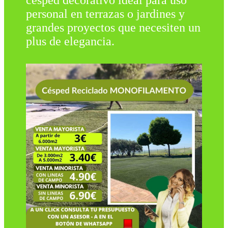
césped decorativo ideal para uso
personal en terrazas o jardines y
grandes proyectos que necesiten un
plus de elegancia.