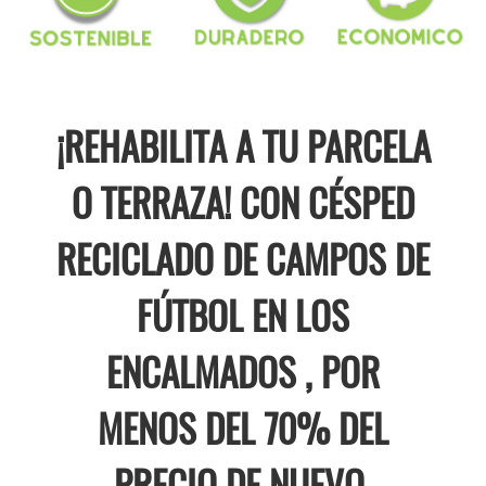
¡REHABILITA A TU PARCELA
O TERRAZA! CON CÉSPED
RECICLADO DE CAMPOS DE
FÚTBOL EN LOS
ENCALMADOS , POR
MENOS DEL 70% DEL
PRECIO DE NUEVO.