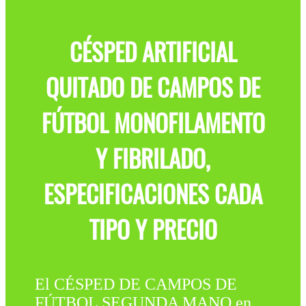
CÉSPED ARTIFICIAL
QUITADO DE CAMPOS DE
FÚTBOL MONOFILAMENTO
Y FIBRILADO,
ESPECIFICACIONES CADA
TIPO Y PRECIO
El CÉSPED DE CAMPOS DE
FÚTBOL SEGUNDA MANO en