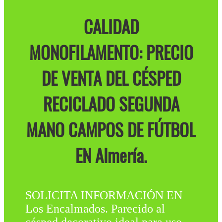
CALIDAD
MONOFILAMENTO: PRECIO
DE VENTA DEL CÉSPED
RECICLADO SEGUNDA
MANO CAMPOS DE FÚTBOL
EN Almería.
SOLICITA INFORMACIÓN EN
Los Encalmados. Parecido al