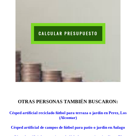
CALCULAR PRESUPUESTO
OTRAS PERSONAS TAMBIÉN BUSCARON:
Césped artificial reciclado fútbol para terraza o jardín en Perez, Los
(Alcontar)
Césped artificial de campos de fútbol para patio o jardín en Aulago