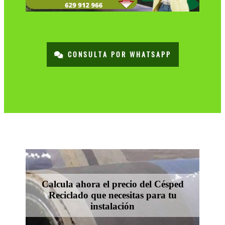
CONSULTA POR WHATSAPP
Calcula ahora el precio del Césped
Reciclado que necesitas para tu
instalación