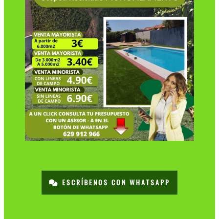
ESCRÍBENOS CON WHATSAPP