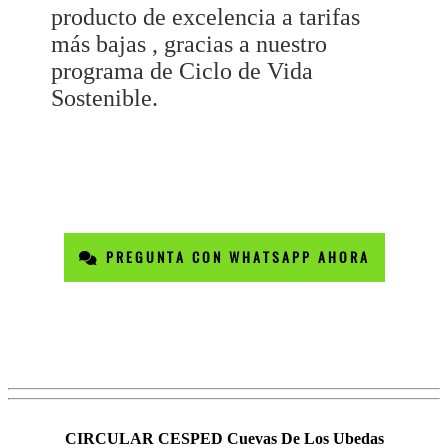
producto de excelencia a tarifas
más bajas , gracias a nuestro
programa de Ciclo de Vida
Sostenible.
PREGUNTA CON WHATSAPP AHORA
CIRCULAR CESPED Cuevas De Los Ubedas