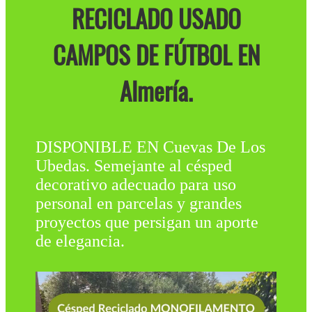
RECICLADO USADO
CAMPOS DE FÚTBOL EN
Almería.
DISPONIBLE EN Cuevas De Los
Ubedas. Semejante al césped
decorativo adecuado para uso
personal en parcelas y grandes
proyectos que persigan un aporte
de elegancia.