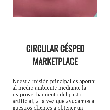
CIRCULAR CÉSPED
MARKETPLACE
Nuestra misión principal es aportar
al medio ambiente mediante la
reaprovechamiento del pasto
artificial, a la vez que ayudamos a
nuestros clientes a obtener un