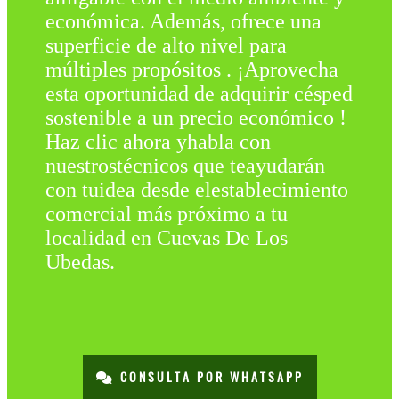
económica. Además, ofrece una
superficie de alto nivel para
múltiples propósitos . ¡Aprovecha
esta oportunidad de adquirir césped
sostenible a un precio económico !
Haz clic ahora yhabla con
nuestrostécnicos que teayudarán
con tuidea desde elestablecimiento
comercial más próximo a tu
localidad en Cuevas De Los
Ubedas.
CONSULTA POR WHATSAPP