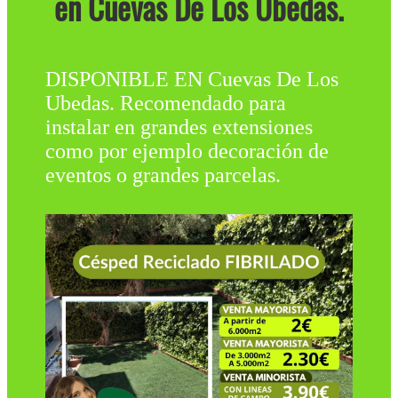
en Cuevas De Los Ubedas.
DISPONIBLE EN Cuevas De Los
Ubedas. Recomendado para
instalar en grandes extensiones
como por ejemplo decoración de
eventos o grandes parcelas.