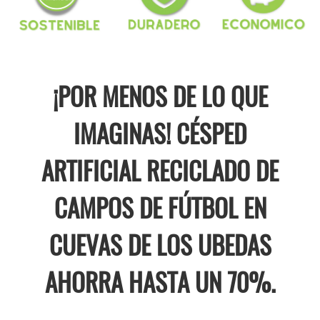
¡POR MENOS DE LO QUE
IMAGINAS! CÉSPED
ARTIFICIAL RECICLADO DE
CAMPOS DE FÚTBOL EN
CUEVAS DE LOS UBEDAS
AHORRA HASTA UN 70%.