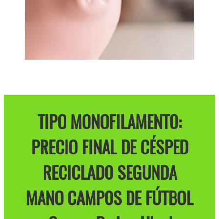
TIPO MONOFILAMENTO:
PRECIO FINAL DE CÉSPED
RECICLADO SEGUNDA
MANO CAMPOS DE FÚTBOL