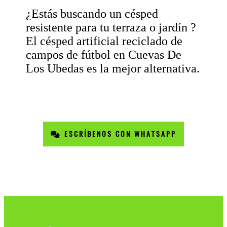
¿Estás buscando un césped
resistente para tu terraza o jardín ?
El césped artificial reciclado de
campos de fútbol en Cuevas De
Los Ubedas es la mejor alternativa.
ESCRÍBENOS CON WHATSAPP