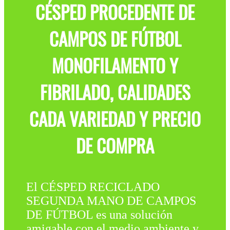
CÉSPED PROCEDENTE DE
CAMPOS DE FÚTBOL
MONOFILAMENTO Y
FIBRILADO, CALIDADES
CADA VARIEDAD Y PRECIO
DE COMPRA
El CÉSPED RECICLADO
SEGUNDA MANO DE CAMPOS
DE FÚTBOL es una solución
amigable con el medio ambiente y