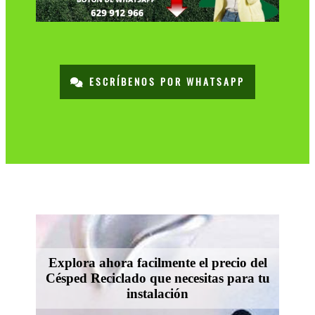
ESCRÍBENOS POR WHATSAPP
Explora ahora facilmente el precio del
Césped Reciclado que necesitas para tu
instalación