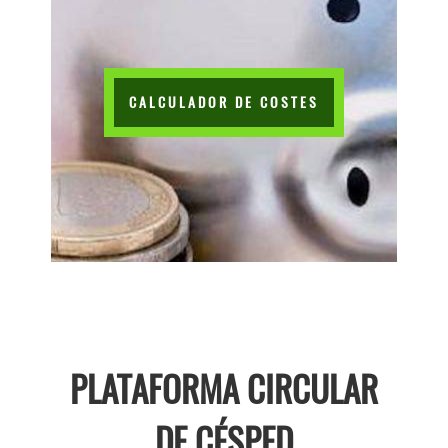
CALCULADOR DE COSTES
PLATAFORMA CIRCULAR
DE CÉSPED