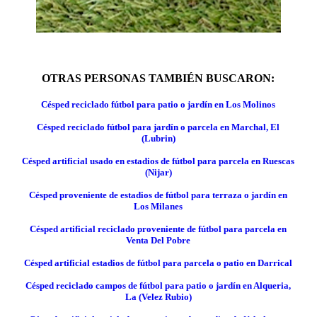
OTRAS PERSONAS TAMBIÉN BUSCARON:
Césped reciclado fútbol para patio o jardín en Los Molinos
Césped reciclado fútbol para jardín o parcela en Marchal, El
(Lubrin)
Césped artificial usado en estadios de fútbol para parcela en Ruescas
(Nijar)
Césped proveniente de estadios de fútbol para terraza o jardín en
Los Milanes
Césped artificial reciclado proveniente de fútbol para parcela en
Venta Del Pobre
Césped artificial estadios de fútbol para parcela o patio en Darrical
Césped reciclado campos de fútbol para patio o jardín en Alqueria,
La (Velez Rubio)