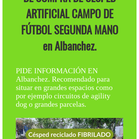
ARTIFICIAL CAMPO DE
FÚTBOL SEGUNDA MANO
en Albanchez.
PIDE INFORMACIÓN EN
Albanchez. Recomendado para
situar en grandes espacios como
por ejemplo circuitos de agility
dog o grandes parcelas.