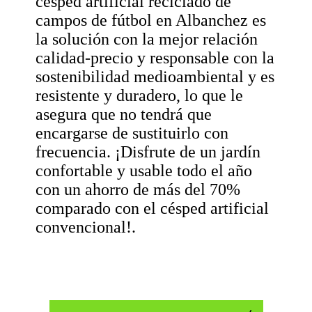
césped artificial reciclado de
campos de fútbol en Albanchez es
la solución con la mejor relación
calidad-precio y responsable con la
sostenibilidad medioambiental y es
resistente y duradero, lo que le
asegura que no tendrá que
encargarse de sustituirlo con
frecuencia. ¡Disfrute de un jardín
confortable y usable todo el año
con un ahorro de más del 70%
comparado con el césped artificial
convencional!.