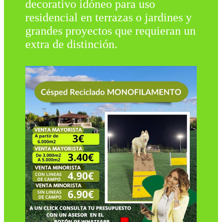
decorativo idóneo para uso
residencial en terrazas o jardines y
grandes proyectos que requieran un
extra de distinción.