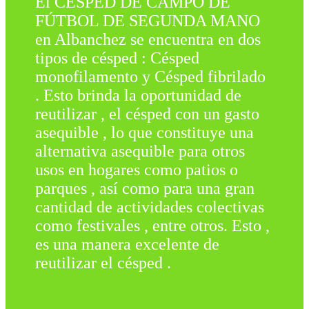
El CÉSPED DE CAMPO DE
FÚTBOL DE SEGUNDA MANO
en Albanchez se encuentra en dos
tipos de césped : Césped
monofilamento y Césped fibrilado
. Esto brinda la oportunidad de
reutilizar , el césped con un gasto
asequible , lo que constituye una
alternativa asequible para otros
usos en hogares como patios o
parques , así como para una gran
cantidad de actividades colectivas
como festivales , entre otros. Esto ,
es una manera excelente de
reutilizar el césped .