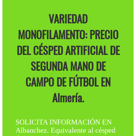
VARIEDAD
MONOFILAMENTO: PRECIO
DEL CÉSPED ARTIFICIAL DE
SEGUNDA MANO DE
CAMPO DE FÚTBOL EN
Almería.
SOLICITA INFORMACIÓN EN
Albanchez. Equivalente al césped