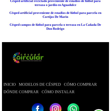
Césped artificial reciclado proveniente de estadios de fútbol para
terraza o jardín en Aguadulce
Césped artificial proveniente de estadios de fútbol para parcela en
Cortijos De Marin
Césped campos de fútbol para parcela o terraza en La Cañada De
Don Rodrigo
INICIO
MODELOS DE CÉSPED
CÓMO COMPRAR
DÓNDE COMPRAR
CÓMO INSTALAR