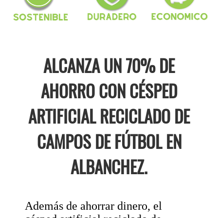
ALCANZA UN 70% DE
AHORRO CON CÉSPED
ARTIFICIAL RECICLADO DE
CAMPOS DE FÚTBOL EN
ALBANCHEZ.
Además de ahorrar dinero, el