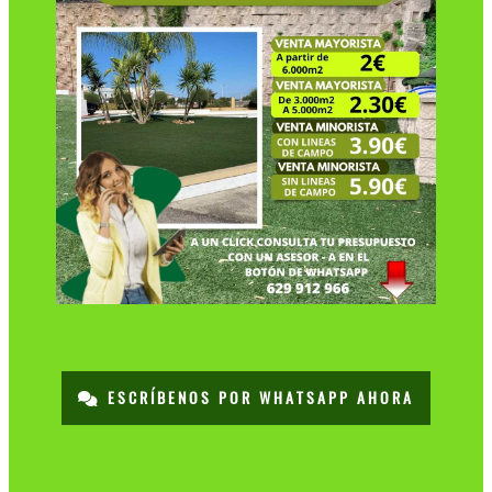
ESCRÍBENOS POR WHATSAPP AHORA