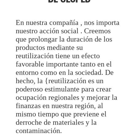
En nuestra compañía , nos importa
nuestro acción social . Creemos
que prolongar la duración de los
productos mediante su
reutilización tiene un efecto
favorable importante tanto en el
entorno como en la sociedad. De
hecho, la {reutilización es un
poderoso estimulante para crear
ocupación regionales y mejorar la
finanzas en nuestra región, al
mismo tiempo que previene el
derroche de materiales y la
contaminación.