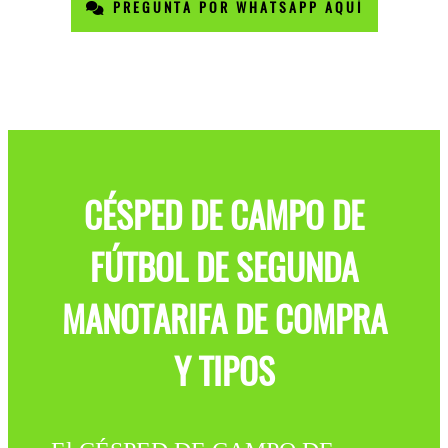
PREGUNTA POR WHATSAPP AQUÍ
CÉSPED DE CAMPO DE
FÚTBOL DE SEGUNDA
MANOTARIFA DE COMPRA
Y TIPOS