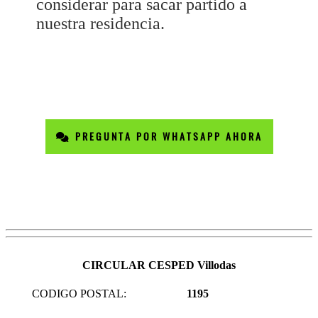
considerar para sacar partido a
nuestra residencia.
PREGUNTA POR WHATSAPP AHORA
CIRCULAR CESPED Villodas
CODIGO POSTAL:
1195