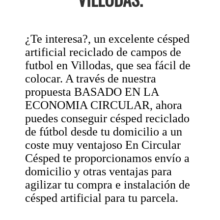
¿Te interesa?, un excelente césped
artificial reciclado de campos de
futbol en Villodas, que sea fácil de
colocar. A través de nuestra
propuesta BASADO EN LA
ECONOMIA CIRCULAR, ahora
puedes conseguir césped reciclado
de fútbol desde tu domicilio a un
coste muy ventajoso En Circular
Césped te proporcionamos envío a
domicilio y otras ventajas para
agilizar tu compra e instalación de
césped artificial para tu parcela.