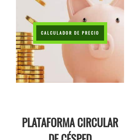
CALCULADOR DE PRECIO
PLATAFORMA CIRCULAR
DE CÉSPED