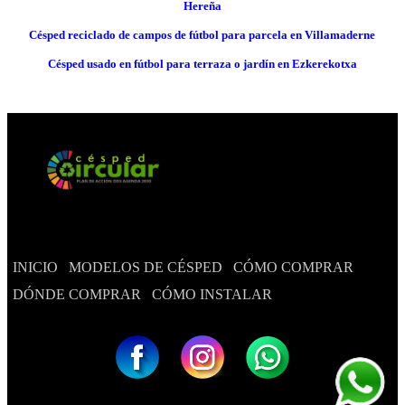
Hereña
Césped reciclado de campos de fútbol para parcela en Villamaderne
Césped usado en fútbol para terraza o jardín en Ezkerekotxa
INICIO
MODELOS DE CÉSPED
CÓMO COMPRAR
DÓNDE COMPRAR
CÓMO INSTALAR