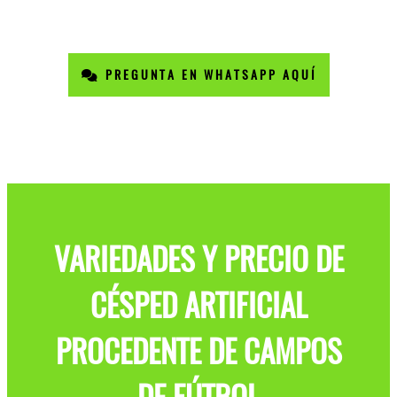
PREGUNTA EN WHATSAPP AQUÍ
VARIEDADES Y PRECIO DE
CÉSPED ARTIFICIAL
PROCEDENTE DE CAMPOS