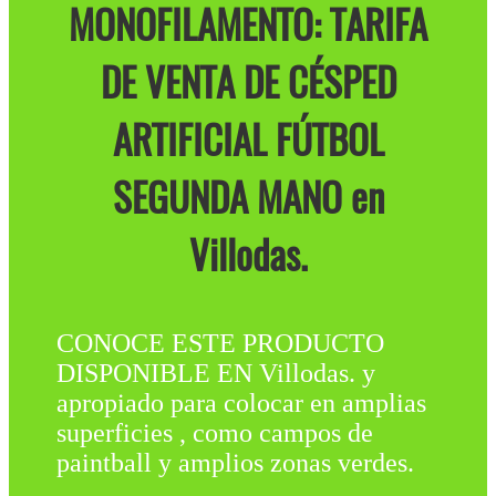
MONOFILAMENTO: TARIFA
DE VENTA DE CÉSPED
ARTIFICIAL FÚTBOL
SEGUNDA MANO en
Villodas.
CONOCE ESTE PRODUCTO
DISPONIBLE EN Villodas. y
apropiado para colocar en amplias
superficies , como campos de
paintball y amplios zonas verdes.