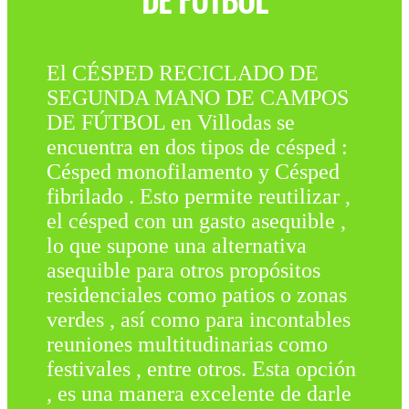
DE FÚTBOL
El CÉSPED RECICLADO DE
SEGUNDA MANO DE CAMPOS
DE FÚTBOL en Villodas se
encuentra en dos tipos de césped :
Césped monofilamento y Césped
fibrilado . Esto permite reutilizar ,
el césped con un gasto asequible ,
lo que supone una alternativa
asequible para otros propósitos
residenciales como patios o zonas
verdes , así como para incontables
reuniones multitudinarias como
festivales , entre otros. Esta opción
, es una manera excelente de darle