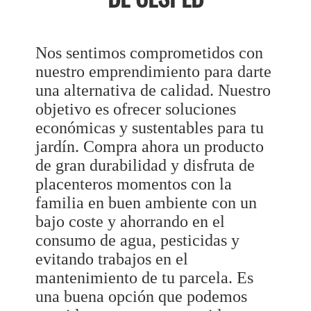
Nos sentimos comprometidos con
nuestro emprendimiento para darte
una alternativa de calidad. Nuestro
objetivo es ofrecer soluciones
económicas y sustentables para tu
jardín. Compra ahora un producto
de gran durabilidad y disfruta de
placenteros momentos con la
familia en buen ambiente con un
bajo coste y ahorrando en el
consumo de agua, pesticidas y
evitando trabajos en el
mantenimiento de tu parcela. Es
una buena opción que podemos