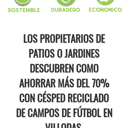
LOS PROPIETARIOS DE
PATIOS O JARDINES
DESCUBREN COMO
AHORRAR MÁS DEL 70%
CON CÉSPED RECICLADO
DE CAMPOS DE FÚTBOL EN
VILLODAS.