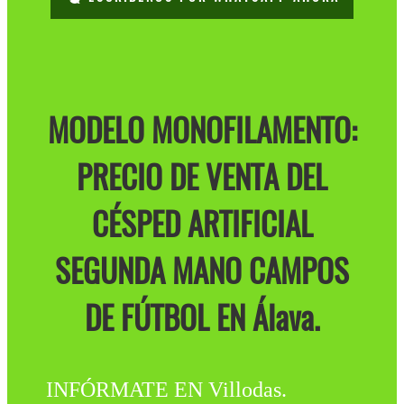
MODELO MONOFILAMENTO:
PRECIO DE VENTA DEL
CÉSPED ARTIFICIAL
SEGUNDA MANO CAMPOS
DE FÚTBOL EN Álava.
INFÓRMATE EN Villodas.