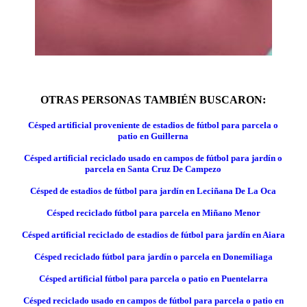
OTRAS PERSONAS TAMBIÉN BUSCARON:
Césped artificial proveniente de estadios de fútbol para parcela o
patio en Guillerna
Césped artificial reciclado usado en campos de fútbol para jardín o
parcela en Santa Cruz De Campezo
Césped de estadios de fútbol para jardín en Leciñana De La Oca
Césped reciclado fútbol para parcela en Miñano Menor
Césped artificial reciclado de estadios de fútbol para jardín en Aiara
Césped reciclado fútbol para jardín o parcela en Donemiliaga
Césped artificial fútbol para parcela o patio en Puentelarra
Césped reciclado usado en campos de fútbol para parcela o patio en