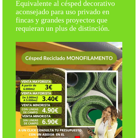
Equivalente al césped decorativo
aconsejado para uso privado en
fincas y grandes proyectos que
requieran un plus de distinción.