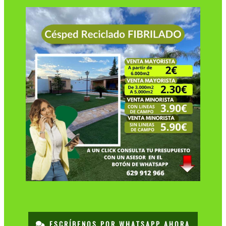
ESCRÍBENOS POR WHATSAPP AHORA