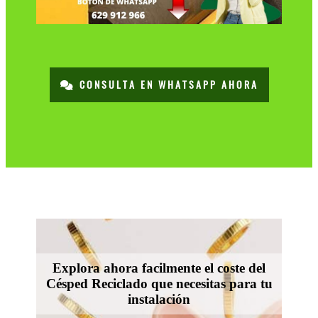
CONSULTA EN WHATSAPP AHORA
Explora ahora facilmente el coste del
Césped Reciclado que necesitas para tu
instalación