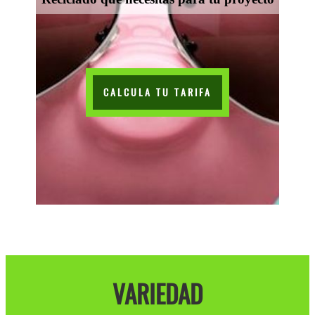
CALCULA TU TARIFA
VARIEDAD