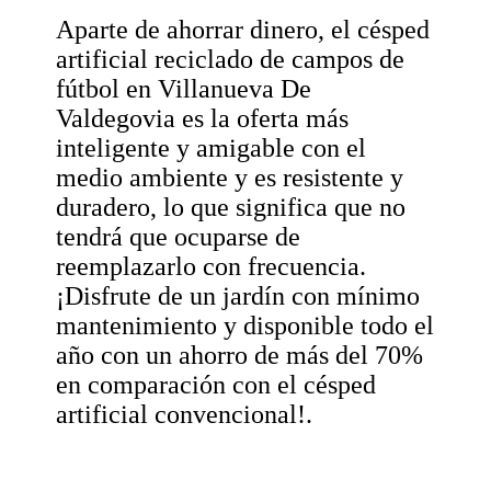
Aparte de ahorrar dinero, el césped
artificial reciclado de campos de
fútbol en Villanueva De
Valdegovia es la oferta más
inteligente y amigable con el
medio ambiente y es resistente y
duradero, lo que significa que no
tendrá que ocuparse de
reemplazarlo con frecuencia.
¡Disfrute de un jardín con mínimo
mantenimiento y disponible todo el
año con un ahorro de más del 70%
en comparación con el césped
artificial convencional!.