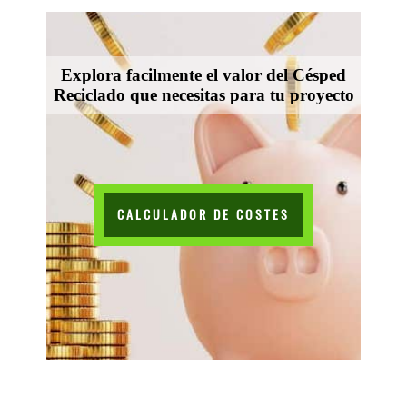
Explora facilmente el valor del Césped
Reciclado que necesitas para tu proyecto
CALCULADOR DE COSTES