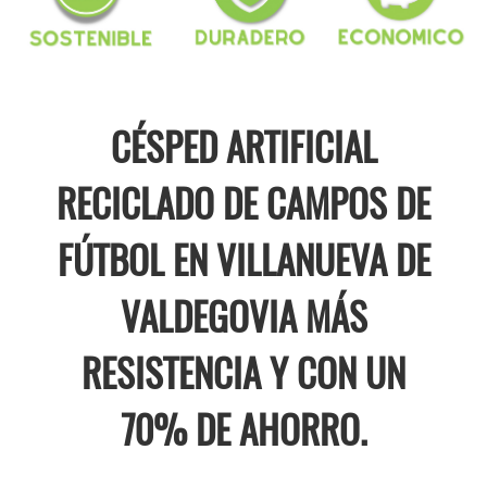
CÉSPED ARTIFICIAL
RECICLADO DE CAMPOS DE
FÚTBOL EN VILLANUEVA DE
VALDEGOVIA MÁS
RESISTENCIA Y CON UN
70% DE AHORRO.