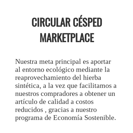
CIRCULAR CÉSPED
MARKETPLACE
Nuestra meta principal es aportar
al entorno ecológico mediante la
reaprovechamiento del hierba
sintética, a la vez que facilitamos a
nuestros compradores a obtener un
artículo de calidad a costos
reducidos , gracias a nuestro
programa de Economía Sostenible.