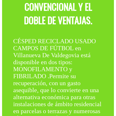
CONVENCIONAL Y EL
DOBLE DE VENTAJAS.
CÉSPED RECICLADO USADO
CAMPOS DE FÚTBOL en
Villanueva De Valdegovia está
disponible en dos tipos:
MONOFILAMENTO y
FIBRILADO .Permite su
recuperación, con un gasto
asequible, que lo convierte en una
alternativa económica para otras
instalaciones de ámbito residencial
en parcelas o terrazas y numerosas