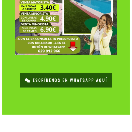
ESCRÍBENOS EN WHATSAPP AQUÍ