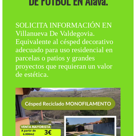
DE FÚTBOL EN Álava.
SOLICITA INFORMACIÓN EN
Villanueva De Valdegovia.
Equivalente al césped decorativo
adecuado para uso residencial en
parcelas o patios y grandes
proyectos que requieran un valor
de estética.