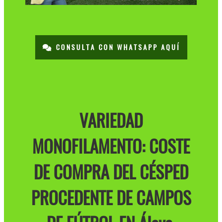
CONSULTA CON WHATSAPP AQUÍ
VARIEDAD
MONOFILAMENTO: COSTE
DE COMPRA DEL CÉSPED
PROCEDENTE DE CAMPOS