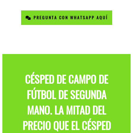
PREGUNTA CON WHATSAPP AQUÍ
CÉSPED DE CAMPO DE
FÚTBOL DE SEGUNDA
MANO. LA MITAD DEL
PRECIO QUE EL CÉSPED