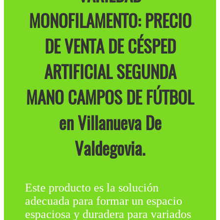
MONOFILAMENTO: PRECIO
DE VENTA DE CÉSPED
ARTIFICIAL SEGUNDA
MANO CAMPOS DE FÚTBOL
en Villanueva De
Valdegovia.
Este producto es la solución
adecuada para formar un espacio
espaciosa y duradera para variados