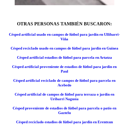
OTRAS PERSONAS TAMBIÉN BUSCARON:
Césped artificial usado en campos de fútbol para jardín en Ullibarri-
Viña
Césped reciclado usado en campos de fútbol para jardín en Guinea
Césped artificial estadios de fútbol para parcela en Artatza
Césped artificial proveniente de estadios de fútbol para jardín en
Paul
Césped artificial reciclado de campos de fútbol para parcela en
Acebedo
Césped artificial de campos de fútbol para terraza o jardín en
Uribarri Nagusia
Césped proveniente de estadios de fútbol para parcela o patio en
Gaztelu
Césped reciclado estadios de fútbol para jardín en Erentxun