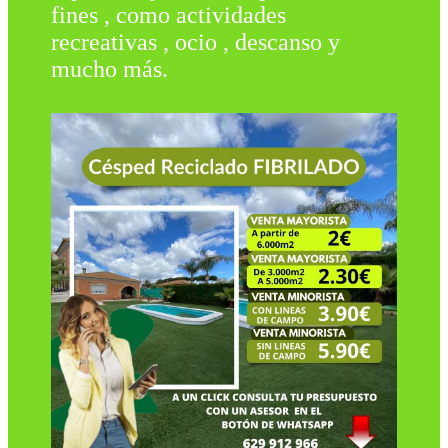
fines , como actividades
recreativas , ocio , descanso y
mucho más.