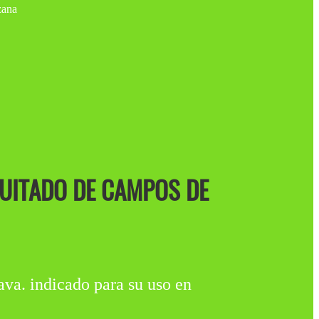
QUITADO DE CAMPOS DE
indicado para su uso en