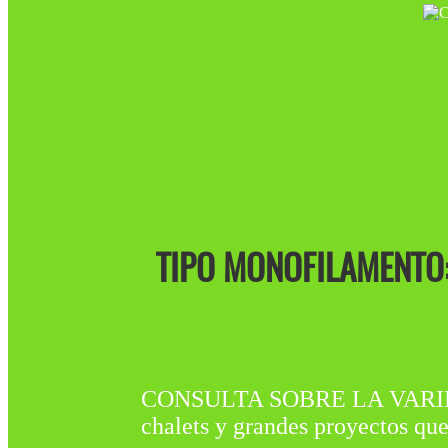
TIPO MONOFILAMENTO:
CONSULTA SOBRE LA VARIEDA
chalets y grandes proyectos que