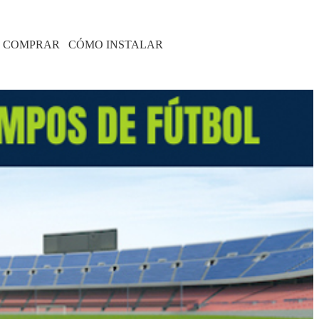
 COMPRAR
CÓMO INSTALAR