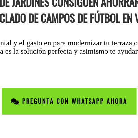
 DE JARDINES CONSIGUEN AHORRA
CLADO DE CAMPOS DE FÚTBOL EN 
ntal y el gasto en para modernizar tu terraza o
 es la solución perfecta y asimismo te ayudará
PREGUNTA CON WHATSAPP AHORA