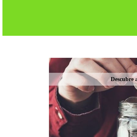
Descubre a