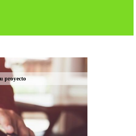
tu proyecto