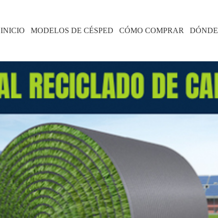
INICIO
MODELOS DE CÉSPED
CÓMO COMPRAR
DÓNDE