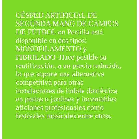
CÉSPED ARTIFICIAL DE
SEGUNDA MANO DE CAMPOS
DE FÚTBOL en Portilla está
disponible en dos tipos:
MONOFILAMENTO y
FIBRILADO .Hace posible su
reutilización, a un precio reducido,
lo que supone una alternativa
competitiva para otras
instalaciones de índole doméstica
en patios o jardines y incontables
aficiones profesionales como
festivales musicales entre otros.