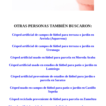
OTRAS PERSONAS TAMBIÉN BUSCARON:
Césped artificial de campos de fútbol para terraza o jardín en
Arriola (Asparrena)
Césped artificial de campos de fútbol para terraza o jardín en
Urrunaga
Césped artificial usado en fútbol para parcela en Moreda Araba
Césped artificial usado en estadios de fútbol para patio o jardín en
Lantziego
Césped artificial proveniente de estadios de fútbol para jardín o
parcela en Saratxo
Césped usado en campos de fútbol para patio o jardín en Castillo
Sopeña
Césped reciclado proveniente de fútbol para parcela en Zumeltzu