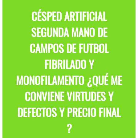
CÉSPED ARTIFICIAL
SEGUNDA MANO DE
CAMPOS DE FUTBOL
FIBRILADO Y
MONOFILAMENTO ¿QUÉ ME
CONVIENE VIRTUDES Y
DEFECTOS Y PRECIO FINAL
?