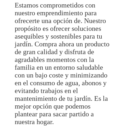
Estamos comprometidos con
nuestro emprendimiento para
ofrecerte una opción de. Nuestro
propósito es ofrecer soluciones
asequibles y sostenibles para tu
jardín. Compra ahora un producto
de gran calidad y disfruta de
agradables momentos con la
familia en un entorno saludable
con un bajo coste y minimizando
en el consumo de agua, abonos y
evitando trabajos en el
mantenimiento de tu jardín. Es la
mejor opción que podemos
plantear para sacar partido a
nuestra hogar.