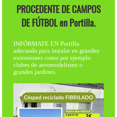
PROCEDENTE DE CAMPOS
DE FÚTBOL en Portilla.
INFÓRMATE EN Portilla.
adecuado para instalar en grandes
extensiones como por ejemplo
clubes de aeromodelismo o
grandes jardines.