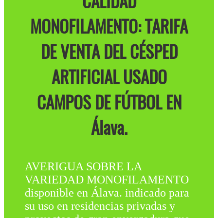
CALIDAD
MONOFILAMENTO: TARIFA
DE VENTA DEL CÉSPED
ARTIFICIAL USADO
CAMPOS DE FÚTBOL EN
Álava.
AVERIGUA SOBRE LA
VARIEDAD MONOFILAMENTO
disponible en Álava. indicado para
su uso en residencias privadas y