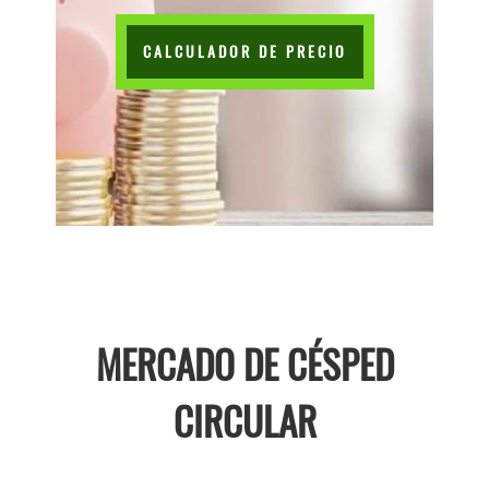
CALCULADOR DE PRECIO
MERCADO DE CÉSPED
CIRCULAR