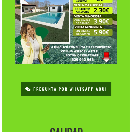
PREGUNTA POR WHATSAPP AQUÍ