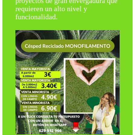
proyectos de gran envergadura que
requieren un alto nivel y
funcionalidad.