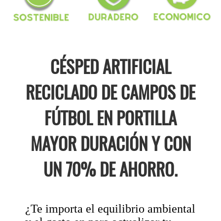
CÉSPED ARTIFICIAL
RECICLADO DE CAMPOS DE
FÚTBOL EN PORTILLA
MAYOR DURACIÓN Y CON
UN 70% DE AHORRO.
¿Te importa el equilibrio ambiental