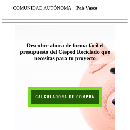
COMUNIDAD AUTÓNOMA:
Pais Vasco
Descubre ahora de forma fácil el
presupuesto del Césped Reciclado que
necesitas para tu proyecto
CALCULADORA DE COMPRA