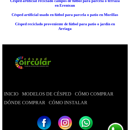
Césped artificial reciclado campos de fútbol para parcela o terraza
en Erentxun
Césped artificial usado en fútbol para parcela o patio en Morillas
Césped reciclado proveniente de fútbol para patio o jardín en
Arriaga
INICIO
MODELOS DE CÉSPED
CÓMO COMPRAR
DÓNDE COMPRAR
CÓMO INSTALAR