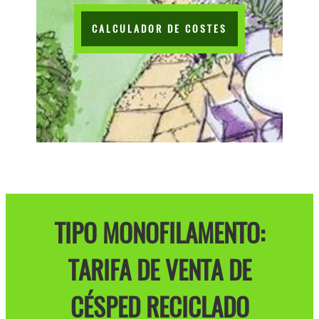
CALCULADOR DE COSTES
TIPO MONOFILAMENTO:
TARIFA DE VENTA DE
CÉSPED RECICLADO