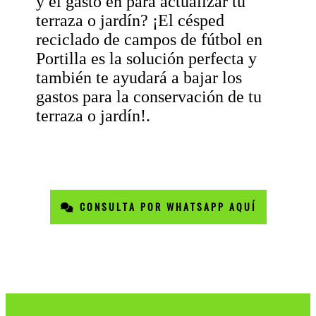
y el gasto en para actualizar tu
terraza o jardín? ¡El césped
reciclado de campos de fútbol en
Portilla es la solución perfecta y
también te ayudará a bajar los
gastos para la conservación de tu
terraza o jardín!.
CONSULTA POR WHATSAPP AQUÍ