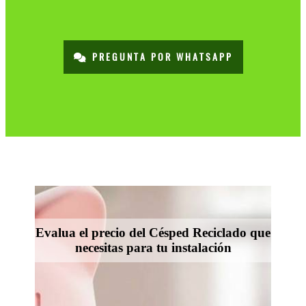
PREGUNTA POR WHATSAPP
Evalua el precio del Césped Reciclado que
necesitas para tu instalación