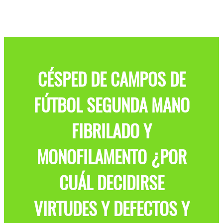
CÉSPED DE CAMPOS DE
FÚTBOL SEGUNDA MANO
FIBRILADO Y
MONOFILAMENTO ¿POR
CUÁL DECIDIRSE
VIRTUDES Y DEFECTOS Y