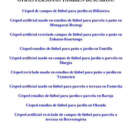
Césped de campos de fútbol para jardín en Billatxica
Césped artificial usado en estadios de fútbol para parcela o patio en
Menagarai-Beotegi
Césped artificial reciclado campos de fútbol para parcela o patio en
Zuhatzu-Kuartango
Césped estadios de fútbol para patio o jardín en Untzilla
Césped artificial usado en campos de fútbol para jardín o parcela en
Murgia
Césped reciclado usado en estadios de fútbol para patio o jardín en
Txintxetru
Césped artificial usado en fútbol para parcela o terraza en Fontecha
Césped estadios de fútbol para jardín o parcela en Baroja
Césped estadios de fútbol para jardín en Okondo
Césped artificial reciclado de campos de fútbol para parcela o
terraza en Berrostegieta