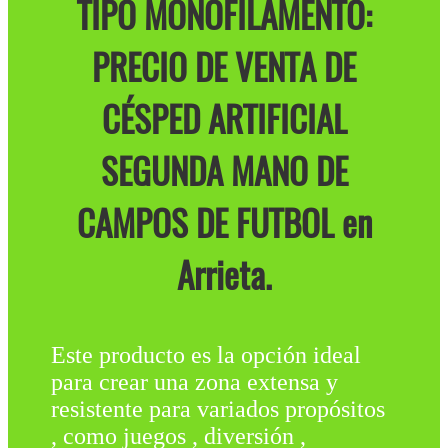
TIPO MONOFILAMENTO:
PRECIO DE VENTA DE
CÉSPED ARTIFICIAL
SEGUNDA MANO DE
CAMPOS DE FUTBOL en
Arrieta.
Este producto es la opción ideal
para crear una zona extensa y
resistente para variados propósitos
, como juegos , diversión ,