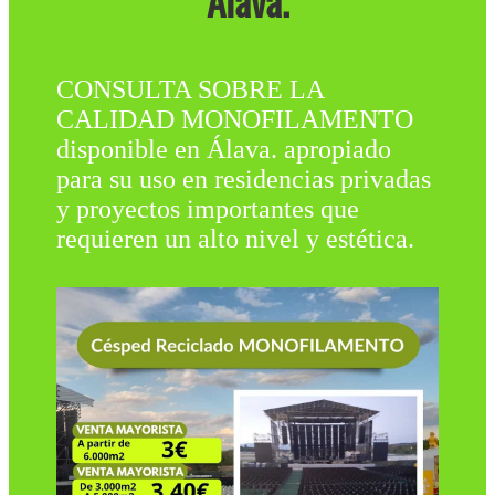
Álava.
CONSULTA SOBRE LA
CALIDAD MONOFILAMENTO
disponible en Álava. apropiado
para su uso en residencias privadas
y proyectos importantes que
requieren un alto nivel y estética.