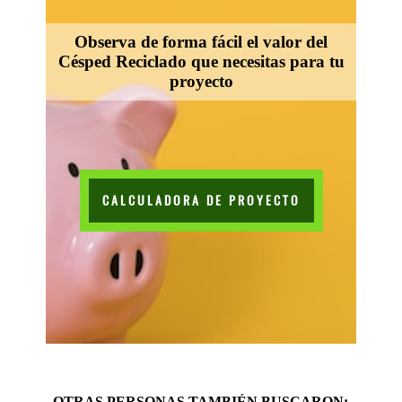
Observa de forma fácil el valor del
Césped Reciclado que necesitas para tu
proyecto
CALCULADORA DE PROYECTO
OTRAS PERSONAS TAMBIÉN BUSCARON: