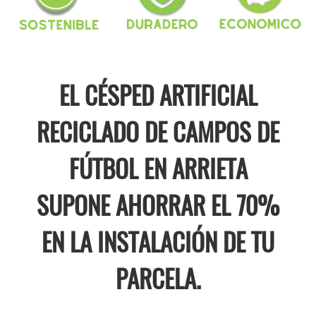
EL CÉSPED ARTIFICIAL
RECICLADO DE CAMPOS DE
FÚTBOL EN ARRIETA
SUPONE AHORRAR EL 70%
EN LA INSTALACIÓN DE TU
PARCELA.