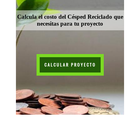
Calcula el costo del Césped Reciclado que
necesitas para tu proyecto
CALCULAR PROYECTO