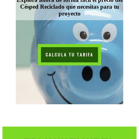
Césped Reciclado que necesitas para tu
proyecto
CALCULA TU TARIFA