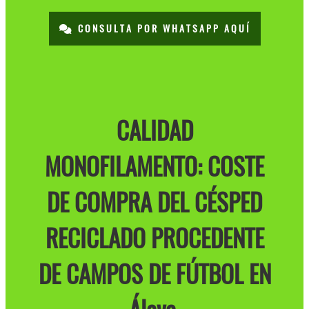
CONSULTA POR WHATSAPP AQUÍ
CALIDAD
MONOFILAMENTO: COSTE
DE COMPRA DEL CÉSPED
RECICLADO PROCEDENTE
DE CAMPOS DE FÚTBOL EN