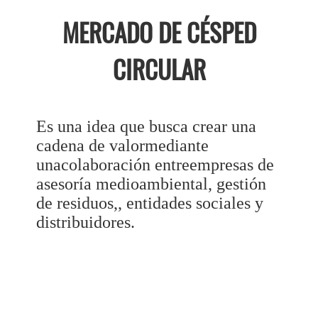
MERCADO DE CÉSPED
CIRCULAR
Es una idea que busca crear una
cadena de valormediante
unacolaboración entreempresas de
asesoría medioambiental, gestión
de residuos,, entidades sociales y
distribuidores.