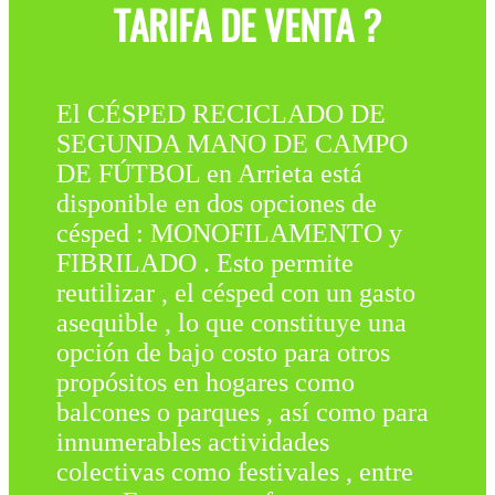
TARIFA DE VENTA ?
El CÉSPED RECICLADO DE
SEGUNDA MANO DE CAMPO
DE FÚTBOL en Arrieta está
disponible en dos opciones de
césped : MONOFILAMENTO y
FIBRILADO . Esto permite
reutilizar , el césped con un gasto
asequible , lo que constituye una
opción de bajo costo para otros
propósitos en hogares como
balcones o parques , así como para
innumerables actividades
colectivas como festivales , entre