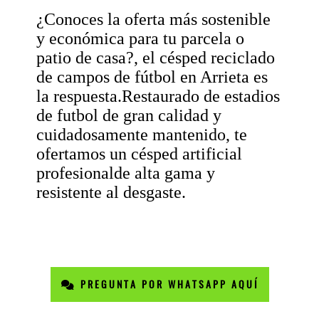
¿Conoces la oferta más sostenible
y económica para tu parcela o
patio de casa?, el césped reciclado
de campos de fútbol en Arrieta es
la respuesta.Restaurado de estadios
de futbol de gran calidad y
cuidadosamente mantenido, te
ofertamos un césped artificial
profesionalde alta gama y
resistente al desgaste.
PREGUNTA POR WHATSAPP AQUÍ