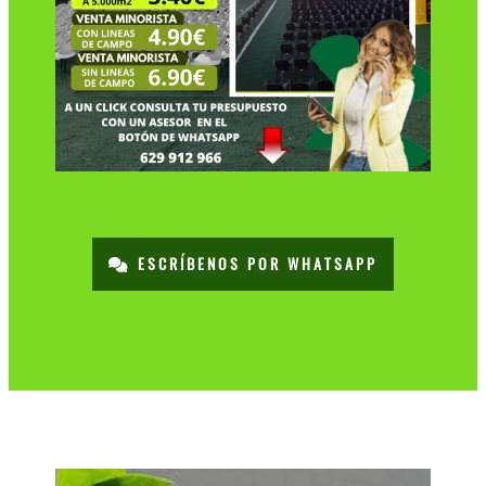
ESCRÍBENOS POR WHATSAPP