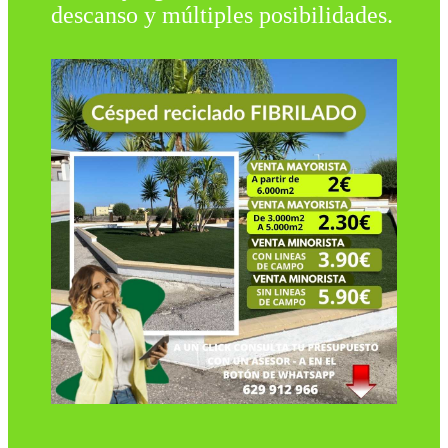
descanso y múltiples posibilidades.